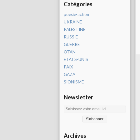
Catégories
poesie-action
UKRAINE
PALESTINE
RUSSIE
GUERRE
OTAN
ETATS-UNIS
PAIX
GAZA
SIONISME
Newsletter
Archives