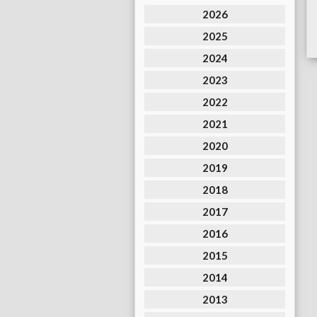
2026
2025
2024
2023
2022
2021
2020
2019
2018
2017
2016
2015
2014
2013