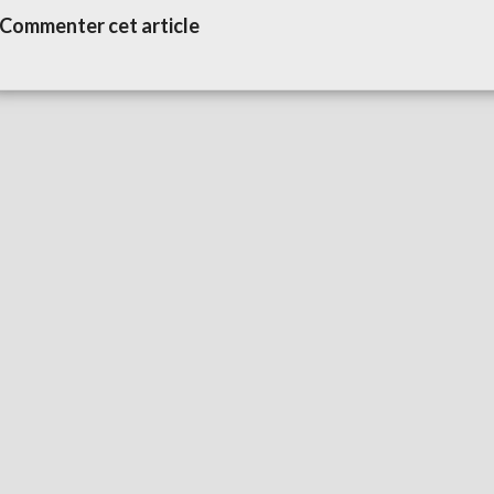
Commenter cet article