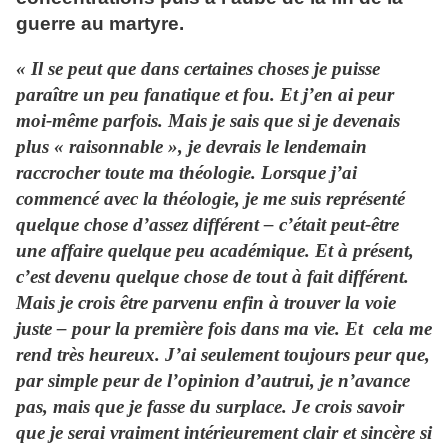
guerre au martyre.
« Il se peut que dans certaines choses je puisse
paraître un peu fanatique et fou. Et j’en ai peur
moi-même parfois. Mais je sais que si je devenais
plus « raisonnable », je devrais le lendemain
raccrocher toute ma théologie. Lorsque j’ai
commencé avec la théologie, je me suis représenté
quelque chose d’assez différent – c’était peut-être
une affaire quelque peu académique. Et à présent,
c’est devenu quelque chose de tout à fait différent.
Mais je crois être parvenu enfin à trouver la voie
juste – pour la première fois dans ma vie. Et cela me
rend très heureux. J’ai seulement toujours peur que,
par simple peur de l’opinion d’autrui, je n’avance
pas, mais que je fasse du surplace. Je crois savoir
que je serai vraiment intérieurement clair et sincère si