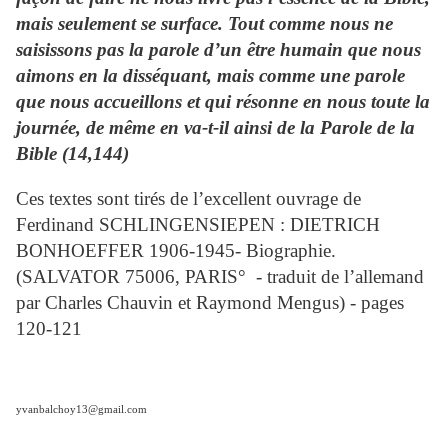
mais seulement se surface. Tout comme nous ne
saisissons pas la parole d’un être humain que nous
aimons en la disséquant, mais comme une parole
que nous accueillons et qui résonne en nous toute la
journée, de même en va-t-il ainsi de la Parole de la
Bible (14,144)
Ces textes sont tirés de l’excellent ouvrage de
Ferdinand SCHLINGENSIEPEN : DIETRICH
BONHOEFFER 1906-1945- Biographie.
(SALVATOR 75006, PARIS° - traduit de l’allemand
par Charles Chauvin et Raymond Mengus) - pages
120-121
yvanbalchoy13@gmail.com