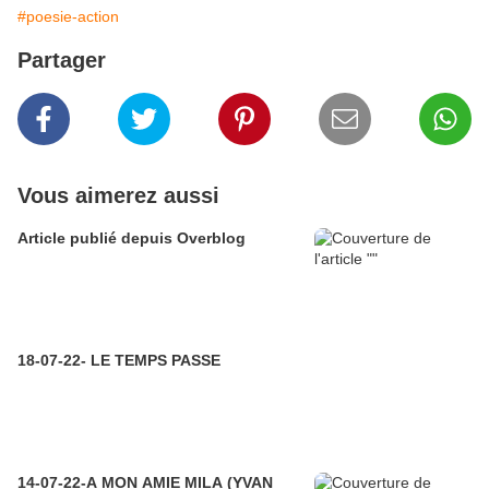
#poesie-action
Partager
Vous aimerez aussi
Article publié depuis Overblog
18-07-22- LE TEMPS PASSE
14-07-22-A MON AMIE MILA (YVAN