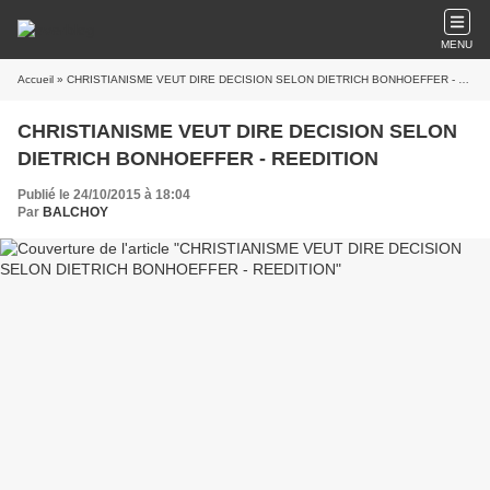
MENU
Accueil
» CHRISTIANISME VEUT DIRE DECISION SELON DIETRICH BONHOEFFER - REEDITION
CHRISTIANISME VEUT DIRE DECISION SELON
DIETRICH BONHOEFFER - REEDITION
Publié le 24/10/2015 à 18:04
Par
BALCHOY