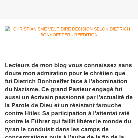
Lecteurs de mon blog vous connaissez sans
doute mon admiration pour le chrétien que
fut Dietrich Bonhoeffer face à l’abomination
du Nazisme. Ce grand Pasteur engagé fut
aussi un écrivain passionné par l’actualité de
la Parole de Dieu et un résistant farouche
contre Hitler. Sa participation à l’attentat raté
contre le Führer qui faillit libérer le monde du
tyran le conduisit dans les camps de
concentrations puis à l’aube de la fin de la