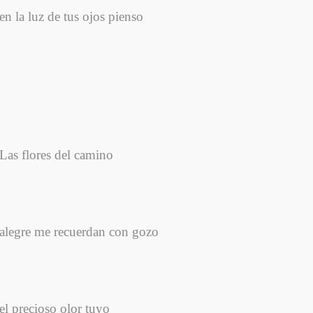
en la luz de tus ojos pienso
Las flores del camino
alegre me recuerdan con gozo
el precioso olor tuyo