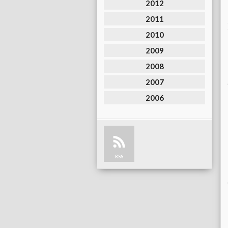
2012
2011
2010
2009
2008
2007
2006
RSS