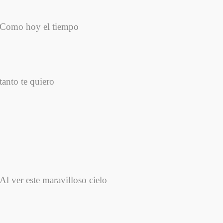
Como hoy el tiempo
tanto te quiero
Al ver este maravilloso cielo