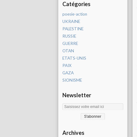
Catégories
poesie-action
UKRAINE
PALESTINE
RUSSIE
GUERRE
OTAN
ETATS-UNIS
PAIX
GAZA
SIONISME
Newsletter
Archives