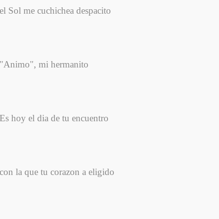
el Sol me cuchichea despacito
"Animo", mi hermanito
Es hoy el dia de tu encuentro
con la que tu corazon a eligido