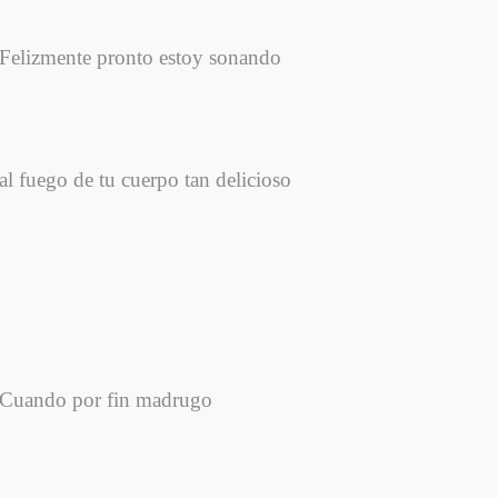
Felizmente pronto estoy sonando
al fuego de tu cuerpo tan delicioso
Cuando por fin madrugo