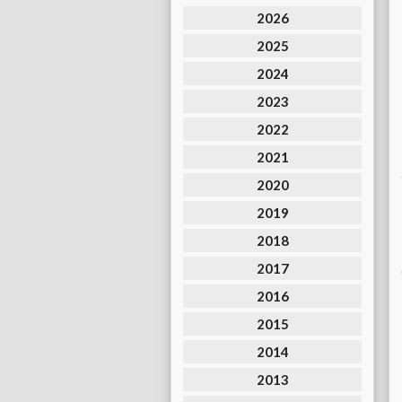
2026
2025
2024
2023
2022
2021
2020
2019
2018
2017
2016
2015
2014
2013