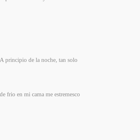
A principio de la noche, tan solo
de frio en mi cama me estremesco