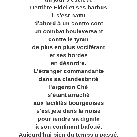
Derrière Fidel et ses barbus
il s'est battu
d'abord à un contre cent
un combat bouleversant
contre le tyran
de plus en plus vociférant
et ses hordes
en désordre.
L'étranger commandante
dans sa clandestinité
l'argentin Ché
s'étant arraché
aux facilités bourgeoises
s'est jeté dans la noise
pour rendre sa dignité
à son continent bafoué.
Aujourd'hui bien du temps a passé,