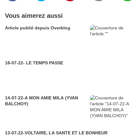
Vous aimerez aussi
Article publié depuis Overblog
18-07-22- LE TEMPS PASSE
14-07-22-A MON AMIE MILA (YVAN
BALCHOY)
13-07-22-VOLTAIRE, LA SANTE ET LE BONHEUR