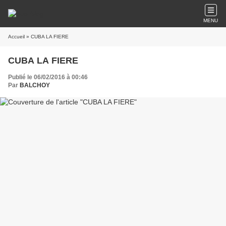
MENU
Accueil
» CUBA LA FIERE
CUBA LA FIERE
Publié le 06/02/2016 à 00:46
Par
BALCHOY