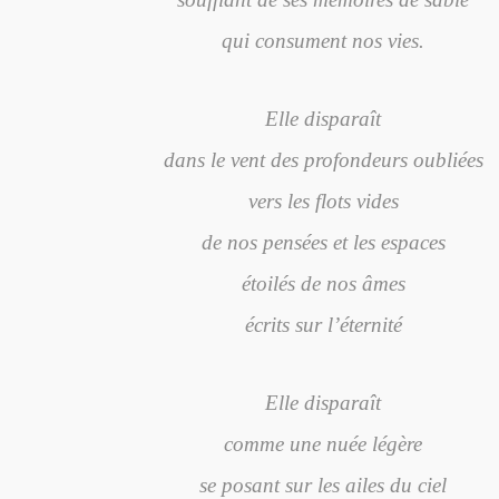
qui consument nos vies.
Elle disparaît
dans le vent des profondeurs oubliées
vers les flots vides
de nos pensées et les espaces
étoilés de nos âmes
écrits sur l’éternité
Elle disparaît
comme une nuée légère
se posant sur les ailes du ciel