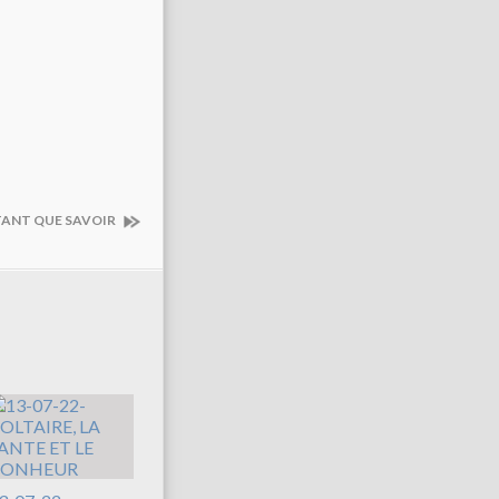
RTANT QUE SAVOIR