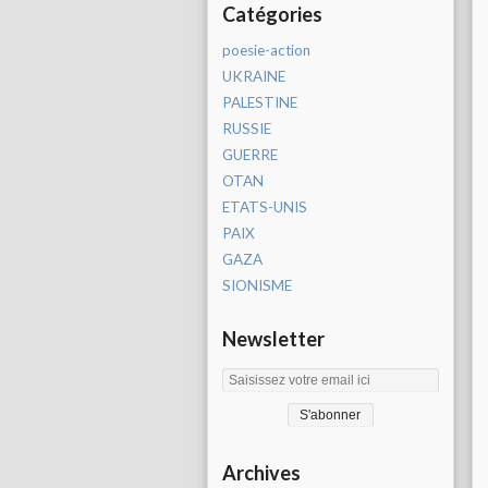
Catégories
poesie-action
UKRAINE
PALESTINE
RUSSIE
GUERRE
OTAN
ETATS-UNIS
PAIX
GAZA
SIONISME
Newsletter
Archives