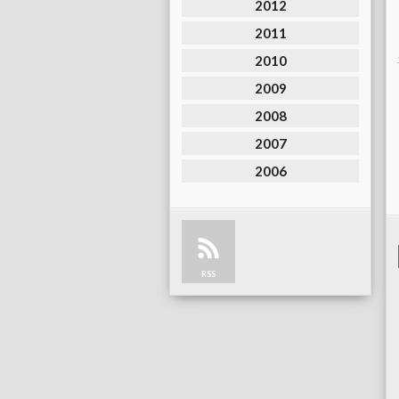
2012
2011
2010
2009
2008
2007
2006
RSS