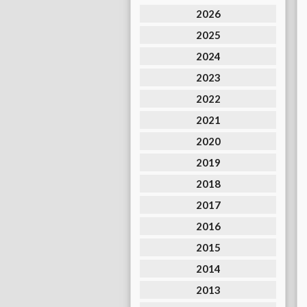
2026
2025
2024
2023
2022
2021
2020
2019
2018
2017
2016
2015
2014
2013