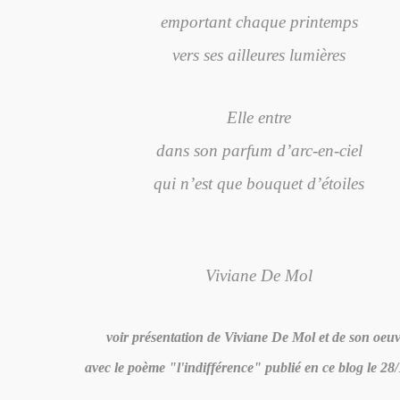
emportant chaque printemps
vers ses ailleures lumières
Elle entre
dans son parfum d’arc-en-ciel
qui n’est que bouquet d’étoiles
Viviane De Mol
voir présentation de Viviane De Mol et de son oeu
avec le poème "l'indifférence" publié en ce blog le 28