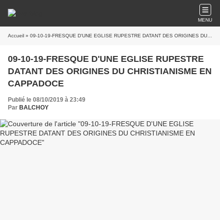
MENU
Accueil
» 09-10-19-FRESQUE D'UNE EGLISE RUPESTRE DATANT DES ORIGINES DU CHRISTIANISME EN CAPPADOCE
09-10-19-FRESQUE D'UNE EGLISE RUPESTRE
DATANT DES ORIGINES DU CHRISTIANISME EN
CAPPADOCE
Publié le 08/10/2019 à 23:49
Par
BALCHOY