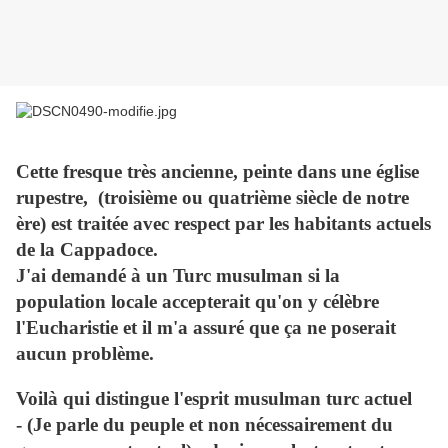
Cette fresque très ancienne, peinte dans une église
rupestre, (troisième ou quatrième siècle de notre
ère) est traitée avec respect par les habitants actuels
de la Cappadoce.
J'ai demandé à un Turc musulman si la
population locale accepterait qu'on y célèbre
l'Eucharistie et il m'a assuré que ça ne poserait
aucun problème.
Voilà qui distingue l'esprit musulman turc actuel
- (Je parle du peuple et non nécessairement du