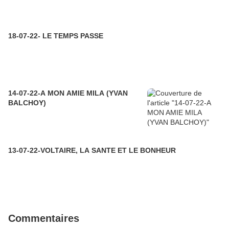
18-07-22- LE TEMPS PASSE
14-07-22-A MON AMIE MILA (YVAN
BALCHOY)
13-07-22-VOLTAIRE, LA SANTE ET LE BONHEUR
Commentaires