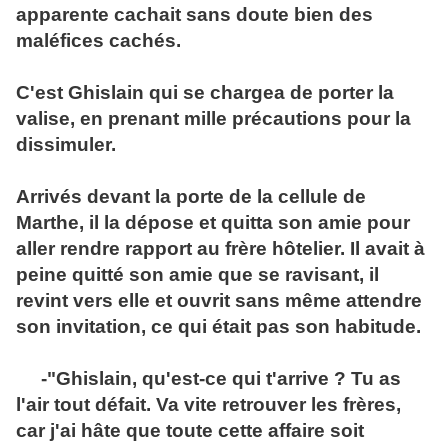
apparente cachait sans doute bien des
maléfices cachés.
C'est Ghislain qui se chargea de porter la
valise, en prenant mille précautions pour la
dissimuler.
Arrivés devant la porte de la cellule de
Marthe, il la dépose et quitta son amie pour
aller rendre rapport au frère hôtelier. Il avait à
peine quitté son amie que se ravisant, il
revint vers elle et ouvrit sans même attendre
son invitation, ce qui était pas son habitude.
-"Ghislain, qu'est-ce qui t'arrive ? Tu as
l'air tout défait. Va vite retrouver les frères,
car j'ai hâte que toute cette affaire soit