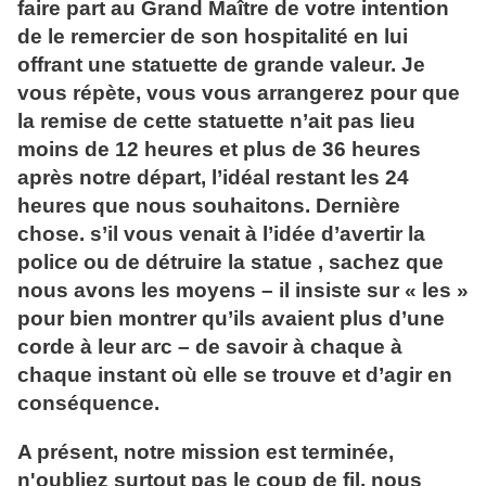
faire part au Grand Maître de votre intention
de le remercier de son hospitalité en lui
offrant une statuette de grande valeur. Je
vous répète, vous vous arrangerez pour que
la remise de cette statuette n’ait pas lieu
moins de 12 heures et plus de 36 heures
après notre départ, l’idéal restant les 24
heures que nous souhaitons. Dernière
chose. s’il vous venait à l’idée d’avertir la
police ou de détruire la statue , sachez que
nous avons les moyens – il insiste sur « les »
pour bien montrer qu’ils avaient plus d’une
corde à leur arc – de savoir à chaque à
chaque instant où elle se trouve et d’agir en
conséquence.
A présent, notre mission est terminée,
n'oubliez surtout pas le coup de fil, nous