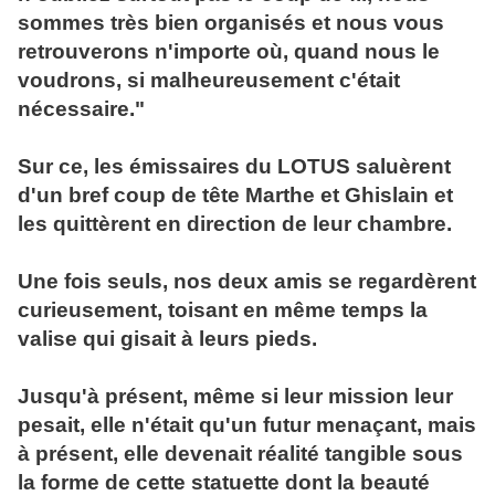
sommes très bien organisés et nous vous
retrouverons n'importe où, quand nous le
voudrons, si malheureusement c'était
nécessaire."
Sur ce, les émissaires du LOTUS saluèrent
d'un bref coup de tête Marthe et Ghislain et
les quittèrent en direction de leur chambre.
Une fois seuls, nos deux amis se regardèrent
curieusement, toisant en même temps la
valise qui gisait à leurs pieds.
Jusqu'à présent, même si leur mission leur
pesait, elle n'était qu'un futur menaçant, mais
à présent, elle devenait réalité tangible sous
la forme de cette statuette dont la beauté