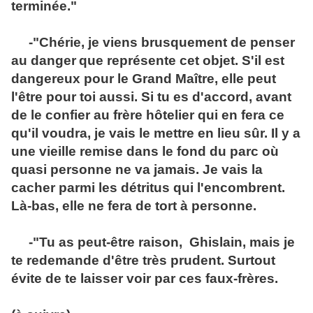
terminée."
-"Chérie, je viens brusquement de penser
au danger
que représente cet objet. S'il est
dangereux pour le Grand Maître, elle peut
l'être pour toi aussi. Si tu es d'accord, avant
de le confier au frère hôtelier qui en fera ce
qu'il voudra, je vais le mettre en lieu sûr. Il y a
une vieille remise dans le fond du parc où
quasi personne ne va jamais. Je vais la
cacher parmi les détritus qui l'encombrent.
Là-bas, elle ne fera de tort à personne.
-"Tu as peut-être raison, Ghislain, mais je
te redemande d'être très prudent. Surtout
évite de te laisser voir par ces faux-frères.