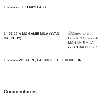
18-07-22- LE TEMPS PASSE
14-07-22-A MON AMIE MILA (YVAN
BALCHOY)
13-07-22-VOLTAIRE, LA SANTE ET LE BONHEUR
Commentaires