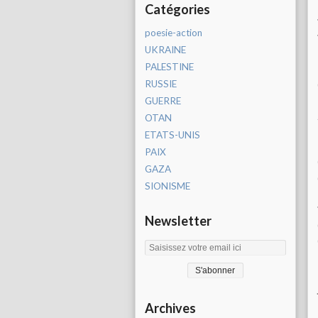
Catégories
poesie-action
UKRAINE
PALESTINE
RUSSIE
GUERRE
OTAN
ETATS-UNIS
PAIX
GAZA
SIONISME
Newsletter
Archives