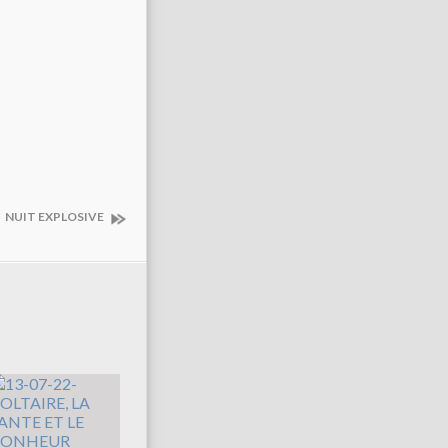
NUIT EXPLOSIVE