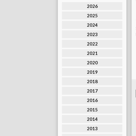
2026
2025
2024
2023
2022
2021
2020
2019
2018
2017
2016
2015
2014
2013