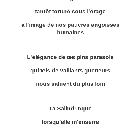
tantôt torturé sous l'orage
à l'image de nos pauvres angoisses
humaines
L'élégance de tes pins parasols
qui tels de vaillants guetteurs
nous saluent du plus loin
Ta Salindrinque
lorsqu'elle m'enserre