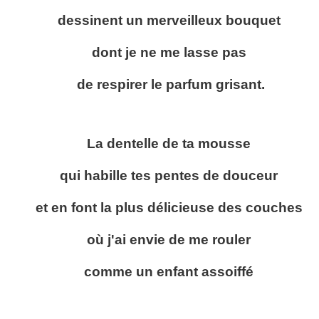
dessinent un merveilleux bouquet
dont je ne me lasse pas
de respirer le parfum grisant.
La dentelle de ta mousse
qui habille tes pentes de douceur
et en font la plus délicieuse des couches
où j'ai envie de me rouler
comme un enfant assoiffé