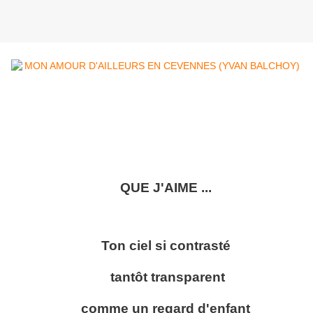
QUE J'AIME ...
Ton ciel si contrasté
tantôt transparent
comme un regard d'enfant