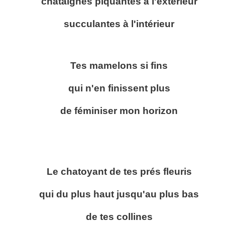
chataîgnes piquantes à l'extérieur
succulantes à l'intérieur
Tes mamelons si fins
qui n'en finissent plus
de féminiser mon horizon
Le chatoyant de tes prés fleuris
qui du plus haut jusqu'au plus bas
de tes collines