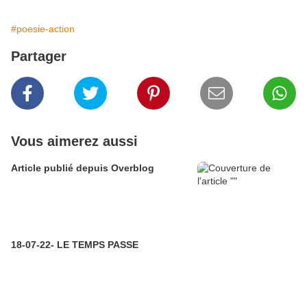
#poesie-action
Partager
Vous aimerez aussi
Article publié depuis Overblog
18-07-22- LE TEMPS PASSE