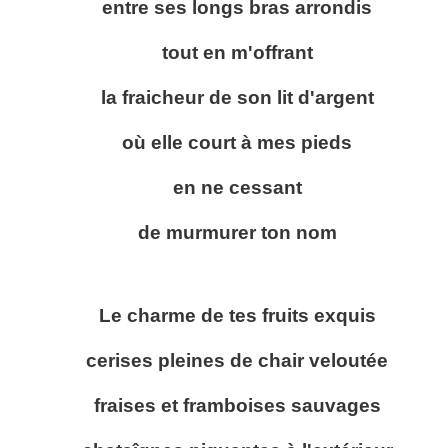
entre ses longs bras arrondis
tout en m'offrant
la fraicheur de son lit d'argent
où elle court à mes pieds
en ne cessant
de murmurer ton nom
Le charme de tes fruits exquis
cerises pleines de chair veloutée
fraises et framboises sauvages