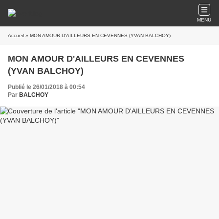
MENU
Accueil
» MON AMOUR D'AILLEURS EN CEVENNES (YVAN BALCHOY)
MON AMOUR D'AILLEURS EN CEVENNES
(YVAN BALCHOY)
Publié le 26/01/2018 à 00:54
Par
BALCHOY