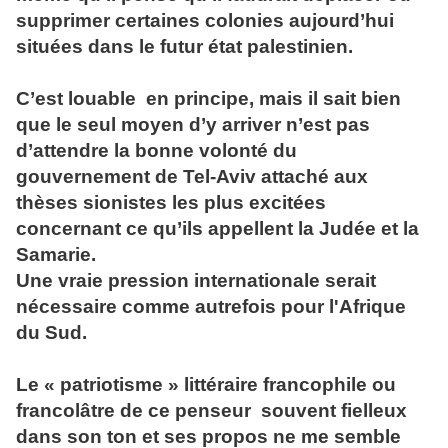
supprimer certaines colonies aujourd’hui
situées dans le futur état palestinien.
C’est louable en principe, mais il sait bien
que le seul moyen d’y arriver n’est pas
d’attendre la bonne volonté du
gouvernement de Tel-Aviv attaché aux
thèses sionistes les plus excitées
concernant ce qu’ils appellent la Judée et la
Samarie.
Une vraie pression internationale serait
nécessaire comme autrefois pour l'Afrique
du Sud.
Le « patriotisme » littéraire francophile ou
francolâtre de ce penseur souvent fielleux
dans son ton et ses propos ne me semble