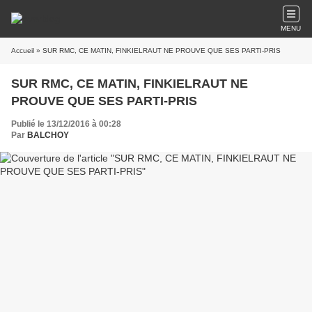
MENU
Accueil
» SUR RMC, CE MATIN, FINKIELRAUT NE PROUVE QUE SES PARTI-PRIS
SUR RMC, CE MATIN, FINKIELRAUT NE
PROUVE QUE SES PARTI-PRIS
Publié le 13/12/2016 à 00:28
Par
BALCHOY