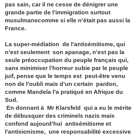
pas sain, car il ne cesse de dénigrer une
grande partie de l’immigration surtout
musulmanecomme si elle n'était pas aussi la
France.
La super-médiation de l’antisémitisme, qui
n’est seulement son apanage, n’est pas la
seule préoccupation du peuple français qui,
sans minimiser l’horreur subie par le peuple
juif, pense que le temps est peut-être venu
non de l’oubli mais d’un certain pardon,
comme Mandela l’a pratiqué en Afrique du
Sud.
En donnant à Mr Klarsfeld qui a eu le mérite
de débusquer des criminels nazis mais
confond aujourd’hui antisémitisme et
l’antisionisme, une responsabilité excessive