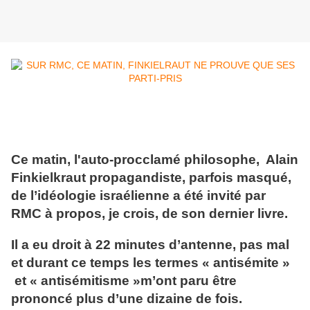
Ce matin, l'auto-procclamé philosophe, Alain
Finkielkraut propagandiste, parfois masqué,
de l’idéologie israélienne a été invité par
RMC à propos, je crois, de son dernier livre.
Il a eu droit à 22 minutes d’antenne, pas mal
et durant ce temps les termes « antisémite »
et « antisémitisme »m’ont paru être
prononcé plus d’une dizaine de fois.