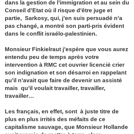
dans la gestion de l’immigration et au sein du
Conseil d’Etat où il risque d’être juge et
partie, Sarkosy, qui, j’en suis persuadé n’a
pas changé, a montré son parti-pris évident
dans le conflit israélo-palestinien.
Monsieur Finkielraut j’espère que vous aurez
entendu peu de temps après votre
intervention à RMC cet ouvrier licencié crier
son indignation et son désarroi en rappelant
qu’il n’avait que faire de devenir un assisté
mais qu’il voulait travailler, travailler,
travailler…
Les français, en effet, sont à juste titre de
plus en plus irrités des méfaits de ce
capitalisme sauvage, que Monsieur Hollande