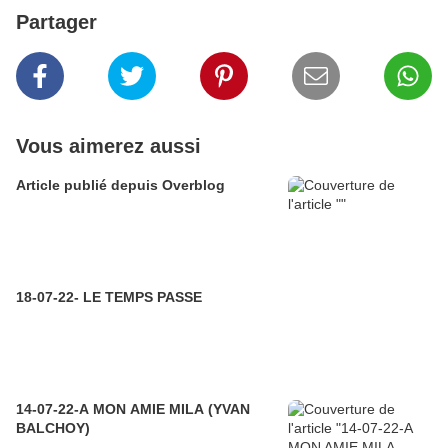
Partager
Vous aimerez aussi
Article publié depuis Overblog
18-07-22- LE TEMPS PASSE
14-07-22-A MON AMIE MILA (YVAN
BALCHOY)