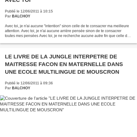
AVEC TOI
Publié le 12/06/2011 à 10:15
Par
BALCHOY
Avec toi, je n'ai aucune "intention" sinon celle de te consacrer ma meilleure
attention. Avec toi, je n'ai aucune arrière pensée sinon de te consacrer
toutes mes pensées Avec toi, je ne recherche aucune autre fin que celle de
t'aimer jusqu'à la fin Yvan...
LE LIVRE DE LA JUNGLE INTERPETRE DE
MAITRESSE FACON EN MATERNELLE DANS
UNE ECOLE MULTILINGUE DE MOUSCRON
Publié le 12/06/2011 à 09:36
Par
BALCHOY