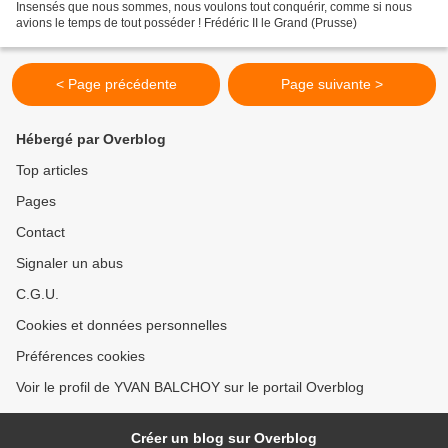
Insensés que nous sommes, nous voulons tout conquérir, comme si nous
avions le temps de tout posséder ! Frédéric II le Grand (Prusse)
< Page précédente
Page suivante >
Hébergé par Overblog
Top articles
Pages
Contact
Signaler un abus
C.G.U.
Cookies et données personnelles
Préférences cookies
Voir le profil de YVAN BALCHOY sur le portail Overblog
Créer un blog sur Overblog