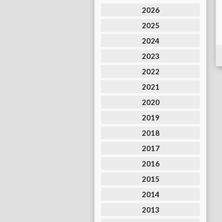
2026
2025
2024
2023
2022
2021
2020
2019
2018
2017
2016
2015
2014
2013