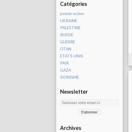
Catégories
poesie-action
UKRAINE
PALESTINE
RUSSIE
GUERRE
OTAN
ETATS-UNIS
PAIX
GAZA
SIONISME
Newsletter
Archives