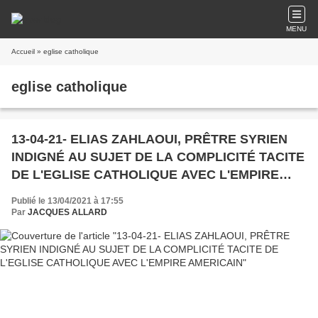
MENU
Accueil
» eglise catholique
eglise catholique
13-04-21- ELIAS ZAHLAOUI, PRÊTRE SYRIEN
INDIGNÉ AU SUJET DE LA COMPLICITÉ TACITE
DE L'EGLISE CATHOLIQUE AVEC L'EMPIRE
AMERICAIN
Publié le 13/04/2021 à 17:55
Par
JACQUES ALLARD