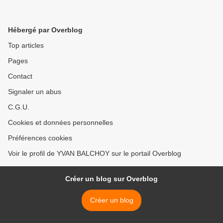
Hébergé par Overblog
Top articles
Pages
Contact
Signaler un abus
C.G.U.
Cookies et données personnelles
Préférences cookies
Voir le profil de YVAN BALCHOY sur le portail Overblog
Créer un blog sur Overblog
Créer un blog