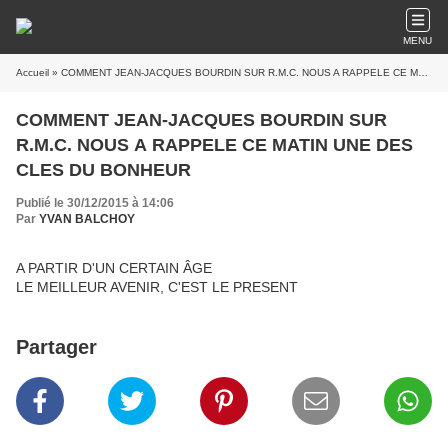
MENU
Accueil
» COMMENT JEAN-JACQUES BOURDIN SUR R.M.C. NOUS A RAPPELE CE MATIN UNE DES CLES DU BONHEUR
COMMENT JEAN-JACQUES BOURDIN SUR
R.M.C. NOUS A RAPPELE CE MATIN UNE DES
CLES DU BONHEUR
Publié le 30/12/2015 à 14:06
Par
YVAN BALCHOY
A PARTIR D'UN CERTAIN ÂGE
LE MEILLEUR AVENIR, C'EST LE PRESENT
Partager