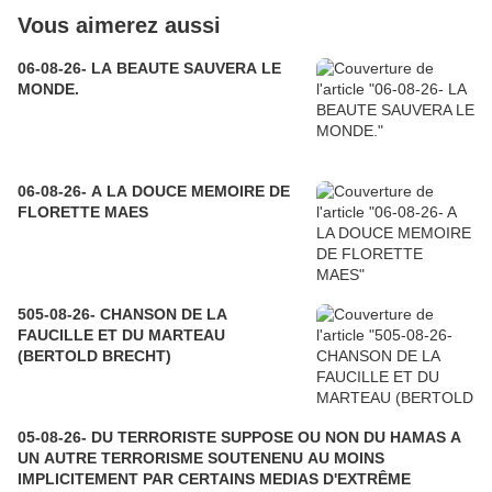
Vous aimerez aussi
06-08-26- LA BEAUTE SAUVERA LE
MONDE.
06-08-26- A LA DOUCE MEMOIRE DE
FLORETTE MAES
505-08-26- CHANSON DE LA
FAUCILLE ET DU MARTEAU
(BERTOLD BRECHT)
05-08-26- DU TERRORISTE SUPPOSE OU NON DU HAMAS A
UN AUTRE TERRORISME SOUTENENU AU MOINS
IMPLICITEMENT PAR CERTAINS MEDIAS D'EXTRÊME