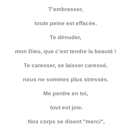
T'embrasser,
toute peine est effacée.
Te dénuder,
mon Dieu, que c'est tendre la beauté !
Te caresser, se laisser caressé,
nous ne sommes plus stressés.
Me perdre en toi,
tout est joie.
Nos corps se disent "merci",