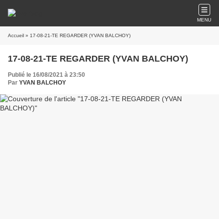
MENU
Accueil
» 17-08-21-TE REGARDER (YVAN BALCHOY)
17-08-21-TE REGARDER (YVAN BALCHOY)
Publié le 16/08/2021 à 23:50
Par
YVAN BALCHOY