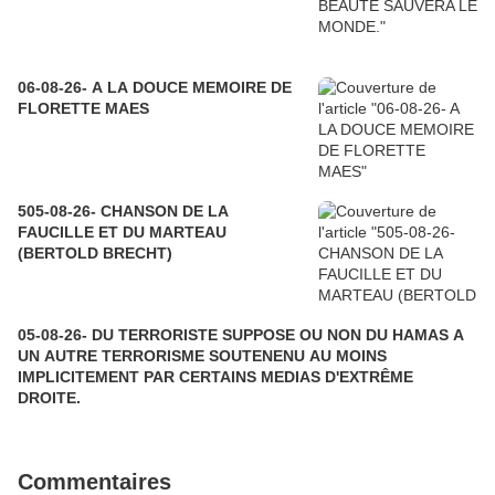
06-08-26- A LA DOUCE MEMOIRE DE
FLORETTE MAES
505-08-26- CHANSON DE LA
FAUCILLE ET DU MARTEAU
(BERTOLD BRECHT)
05-08-26- DU TERRORISTE SUPPOSE OU NON DU HAMAS A
UN AUTRE TERRORISME SOUTENENU AU MOINS
IMPLICITEMENT PAR CERTAINS MEDIAS D'EXTRÊME
DROITE.
Commentaires