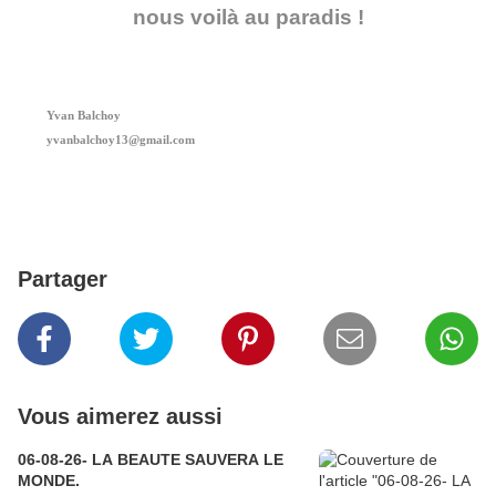
nous voilà au paradis !
Yvan Balchoy
yvanbalchoy13@gmail.com
Partager
Vous aimerez aussi
06-08-26- LA BEAUTE SAUVERA LE
MONDE.