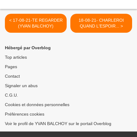
< 17-08-21-TE REGARDER
18-08-21- CHARLEROI
(YVAN BALCHOY)
QUAND L'ESPOIR... >
Hébergé par Overblog
Top articles
Pages
Contact
Signaler un abus
C.G.U.
Cookies et données personnelles
Préférences cookies
Voir le profil de YVAN BALCHOY sur le portail Overblog