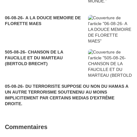
06-08-26- A LA DOUCE MEMOIRE DE
FLORETTE MAES
505-08-26- CHANSON DE LA
FAUCILLE ET DU MARTEAU
(BERTOLD BRECHT)
05-08-26- DU TERRORISTE SUPPOSE OU NON DU HAMAS A
UN AUTRE TERRORISME SOUTENENU AU MOINS
IMPLICITEMENT PAR CERTAINS MEDIAS D'EXTRÊME
DROITE.
Commentaires