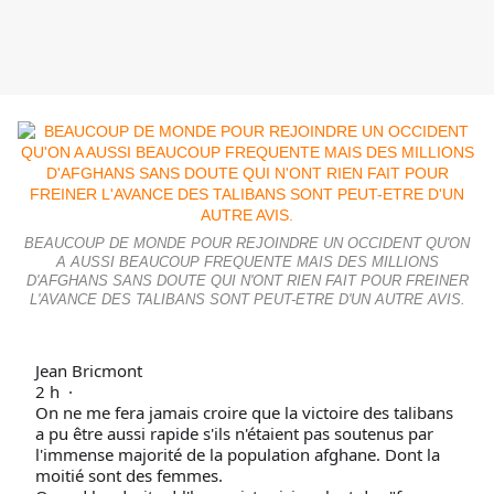
BEAUCOUP DE MONDE POUR REJOINDRE UN OCCIDENT QU'ON
A AUSSI BEAUCOUP FREQUENTE MAIS DES MILLIONS
D'AFGHANS SANS DOUTE QUI N'ONT RIEN FAIT POUR FREINER
L'AVANCE DES TALIBANS SONT PEUT-ETRE D'UN AUTRE AVIS.
Jean Bricmont
2 h ·
On ne me fera jamais croire que la victoire des talibans
a pu être aussi rapide s'ils n'étaient pas soutenus par
l'immense majorité de la population afghane. Dont la
moitié sont des femmes.