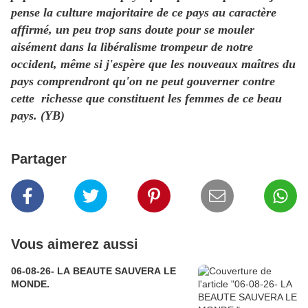
pense la culture majoritaire de ce pays au caractère
affirmé, un peu trop sans doute pour se mouler
aisément dans la libéralisme trompeur de notre
occident, même si j'espère que les nouveaux maîtres du
pays comprendront qu'on ne peut gouverner contre
cette richesse que constituent les femmes de ce beau
pays. (YB)
Partager
Vous aimerez aussi
06-08-26- LA BEAUTE SAUVERA LE
MONDE.