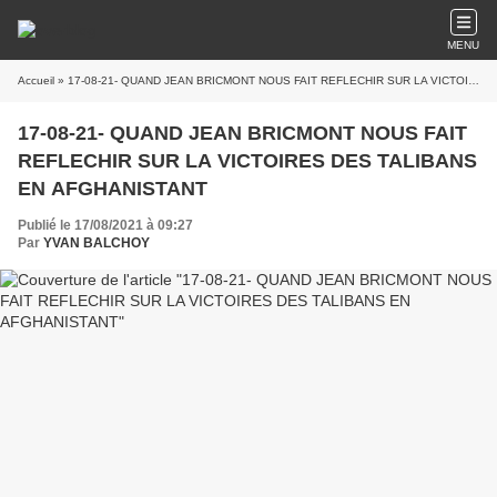
MENU
Accueil
» 17-08-21- QUAND JEAN BRICMONT NOUS FAIT REFLECHIR SUR LA VICTOIRES DES TALIBANS EN AFGHANISTANT
17-08-21- QUAND JEAN BRICMONT NOUS FAIT
REFLECHIR SUR LA VICTOIRES DES TALIBANS
EN AFGHANISTANT
Publié le 17/08/2021 à 09:27
Par
YVAN BALCHOY