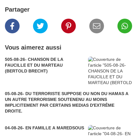
Partager
Vous aimerez aussi
505-08-26- CHANSON DE LA
FAUCILLE ET DU MARTEAU
(BERTOLD BRECHT)
05-08-26- DU TERRORISTE SUPPOSE OU NON DU HAMAS A
UN AUTRE TERRORISME SOUTENENU AU MOINS
IMPLICITEMENT PAR CERTAINS MEDIAS D'EXTRÊME
DROITE.
04-08-26- EN FAMILLE A MAREDSOUS