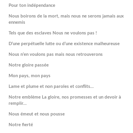
Pour ton indépendance
Nous boirons de la mort, mais nous ne serons jamais aux
ennemis
Tels que des esclaves Nous ne voulons pas !
D’une perpétuelle lutte ou d’une existence malheureuse
Nous n’en voulons pas mais nous retrouverons
Notre gloire passée
Mon pays, mon pays
Lame et plume et non paroles et conflits…
Notre emblème La gloire, nos promesses et un devoir à
remplir…
Nous émeut et nous pousse
Notre fierté