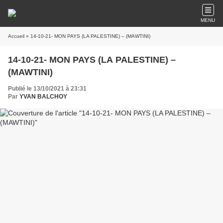
MENU
Accueil
» 14-10-21- MON PAYS (LA PALESTINE) – (MAWTINI)
14-10-21- MON PAYS (LA PALESTINE) –
(MAWTINI)
Publié le 13/10/2021 à 23:31
Par
YVAN BALCHOY