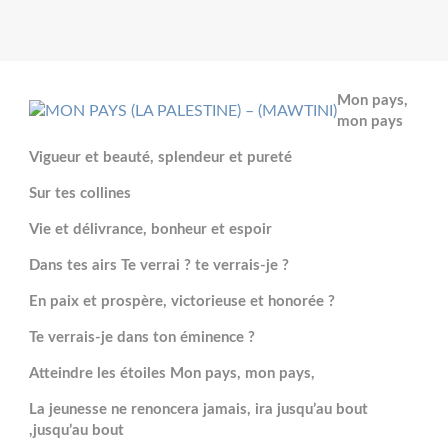
Mon pays,
mon pays
Vigueur et beauté, splendeur et pureté
Sur tes collines
Vie et délivrance, bonheur et espoir
Dans tes airs Te verrai ? te verrais-je ?
En paix et prospère, victorieuse et honorée ?
Te verrais-je dans ton éminence ?
Atteindre les étoiles Mon pays, mon pays,
La jeunesse ne renoncera jamais, ira jusqu’au bout
,jusqu’au bout