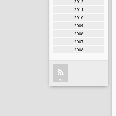
2012
2011
2010
2009
2008
2007
2006
RSS