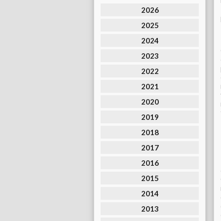
2026
2025
2024
2023
2022
2021
2020
2019
2018
2017
2016
2015
2014
2013