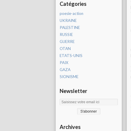
Catégories
poesie-action
UKRAINE
PALESTINE
RUSSIE
GUERRE
OTAN
ETATS-UNIS
PAIX
GAZA
SIONISME
Newsletter
Archives