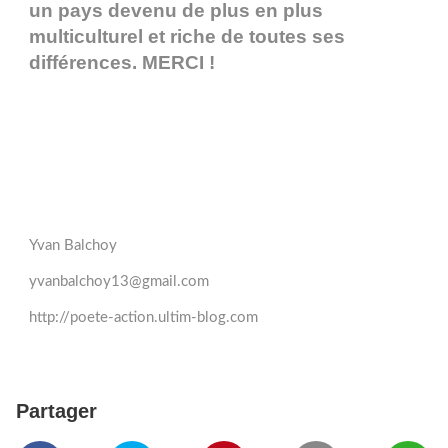
un pays devenu de plus en plus
multiculturel et riche de toutes ses
différences. MERCI !
Yvan Balchoy
yvanbalchoy13@gmail.com
http://poete-action.ultim-blog.com
Partager