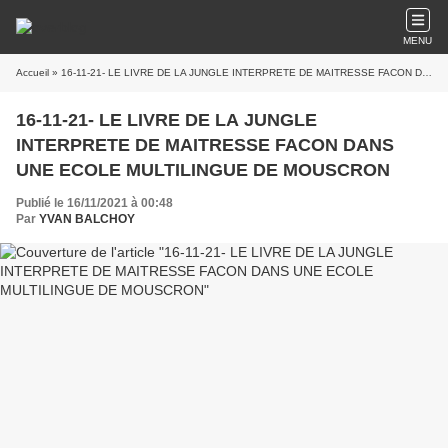
MENU
Accueil
» 16-11-21- LE LIVRE DE LA JUNGLE INTERPRETE DE MAITRESSE FACON DANS UNE ECOLE MULTILINGUE DE MOUSCRON
16-11-21- LE LIVRE DE LA JUNGLE
INTERPRETE DE MAITRESSE FACON DANS
UNE ECOLE MULTILINGUE DE MOUSCRON
Publié le 16/11/2021 à 00:48
Par
YVAN BALCHOY