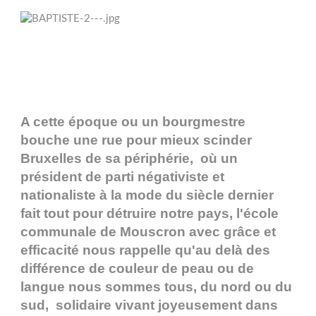
A cette époque ou un bourgmestre
bouche une rue pour mieux scinder
Bruxelles de sa périphérie, où un
président de parti négativiste et
nationaliste à la mode du siècle dernier
fait tout pour détruire notre pays, l'école
communale de Mouscron avec grâce et
efficacité nous rappelle qu'au delà des
différence de couleur de peau ou de
langue nous sommes tous, du nord ou du
sud, solidaire vivant joyeusement dans