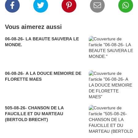
Vous aimerez aussi
06-08-26- LA BEAUTE SAUVERA LE
MONDE.
06-08-26- A LA DOUCE MEMOIRE DE
FLORETTE MAES
505-08-26- CHANSON DE LA
FAUCILLE ET DU MARTEAU
(BERTOLD BRECHT)