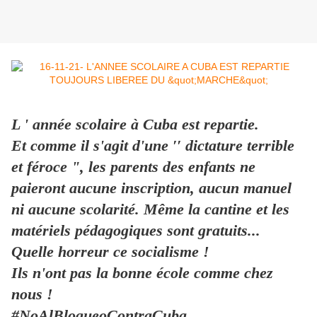
L ' année scolaire à Cuba est repartie.
Et comme il s'agit d'une ′′ dictature terrible
et féroce ", les parents des enfants ne
paieront aucune inscription, aucun manuel
ni aucune scolarité. Même la cantine et les
matériels pédagogiques sont gratuits...
Quelle horreur ce socialisme !
Ils n'ont pas la bonne école comme chez
nous !
#NoAlBloqueoContraCuba