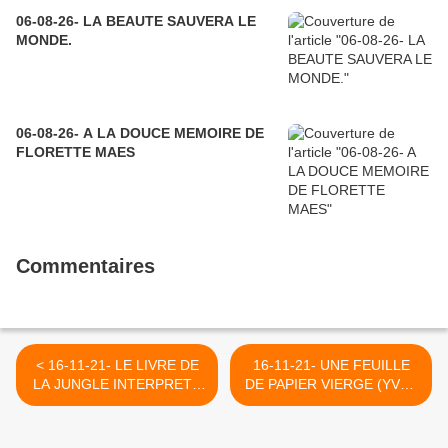
06-08-26- LA BEAUTE SAUVERA LE
MONDE.
06-08-26- A LA DOUCE MEMOIRE DE
FLORETTE MAES
Commentaires
< 16-11-21- LE LIVRE DE
16-11-21- UNE FEUILLE
LA JUNGLE INTERPRETE
DE PAPIER VIERGE (YVAN
DE MAITRESSE FACON
BALCHOY) >
DANS UNE ECOLE
MULTILINGUE DE