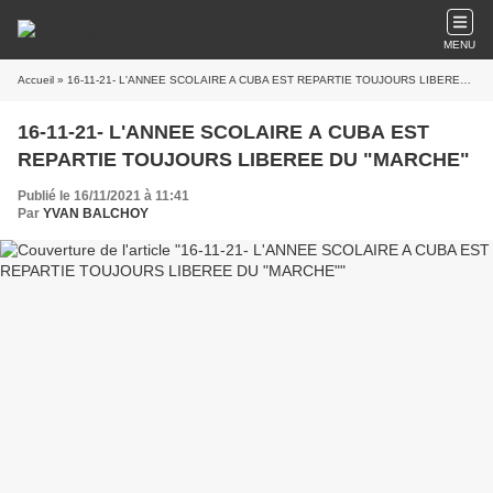
MENU
Accueil
» 16-11-21- L'ANNEE SCOLAIRE A CUBA EST REPARTIE TOUJOURS LIBEREE DU "MARCHE"
16-11-21- L'ANNEE SCOLAIRE A CUBA EST
REPARTIE TOUJOURS LIBEREE DU "MARCHE"
Publié le 16/11/2021 à 11:41
Par
YVAN BALCHOY