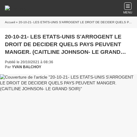
MENU
Accueil
» 20-10-21- LES ETATS-UNIS S'ARROGENT LE DROIT DE DECIDER QUELS PAYS PEUVENT MANGER. (CAITLINE JOHNSON- LE GRAND SOIR)
20-10-21- LES ETATS-UNIS S'ARROGENT LE
DROIT DE DECIDER QUELS PAYS PEUVENT
MANGER. (CAITLINE JOHNSON- LE GRAND
SOIR)
Publié le 20/10/2021 à 08:36
Par
YVAN BALCHOY