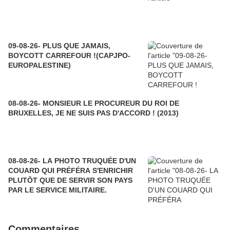
09-08-26- PLUS QUE JAMAIS,
BOYCOTT CARREFOUR !(CAPJPO-
EUROPALESTINE)
08-08-26- MONSIEUR LE PROCUREUR DU ROI DE
BRUXELLES, JE NE SUIS PAS D'ACCORD ! (2013)
08-08-26- LA PHOTO TRUQUÉE D'UN
COUARD QUI PRÉFÉRA S'ENRICHIR
PLUTÔT QUE DE SERVIR SON PAYS
PAR LE SERVICE MILITAIRE.
Commentaires