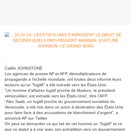
.
Caitlin JOHNSTONE
Les agences de presse AP et AFP, démultiplicateurs de
propagande à l’échelle mondiale, ont toutes deux informé leurs
lecteurs qu’un "fugitif" a été extradé vers les États-Unis.
"Un homme d’affaires fugitif proche de Maduro, le président
vénézuélien, est extradé vers les États-Unis", titre l’AFP.
"Alex Saab, un fugitif proche du gouvernement socialiste du
Venezuela, a été mis dans un avion à destination des États-Unis
pour faire face à des accusations de blanchiment d’argent", a
annoncé AP sur Twitter.
On peut se demander ce qui fait de cet homme un "fugitif" et ce
que ce statut a à voir avec son extradition vers un gouvernement