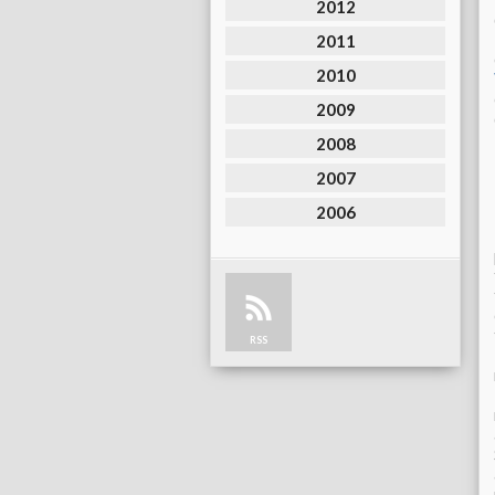
2012
2011
2010
2009
2008
2007
2006
RSS