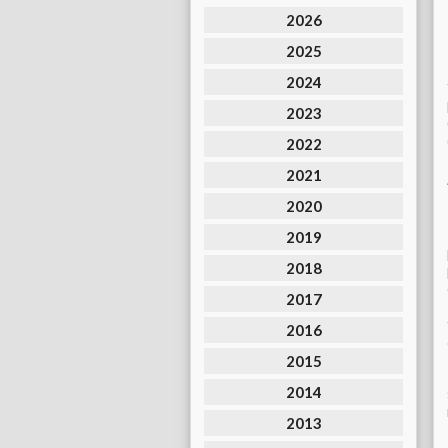
2026
2025
2024
2023
2022
2021
2020
2019
2018
2017
2016
2015
2014
2013