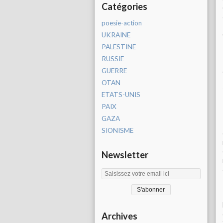
Catégories
poesie-action
UKRAINE
PALESTINE
RUSSIE
GUERRE
OTAN
ETATS-UNIS
PAIX
GAZA
SIONISME
Newsletter
Archives