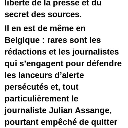
liberté de la presse et du
secret des sources.
Il en est de même en
Belgique : rares sont les
rédactions et les journalistes
qui s’engagent pour défendre
les lanceurs d’alerte
persécutés et, tout
particulièrement le
journaliste Julian Assange,
pourtant empêché de quitter