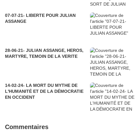
07-07-21- LIBERTE POUR JULIAN
ASSANGE
28-06-21- JULIAN ASSANGE, HEROS,
MARTYRE, TEMOIN DE LA VERITE
14-02-24- LA MORT DU MYTHE DE
L'HUMANITÉ ET DE LA DÉMOCRATIE
EN OCCIDENT
Commentaires