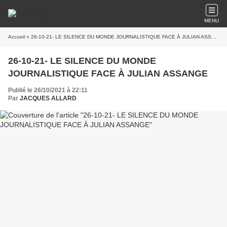
MENU
Accueil
» 26-10-21- LE SILENCE DU MONDE JOURNALISTIQUE FACE À JULIAN ASSANGE
26-10-21- LE SILENCE DU MONDE
JOURNALISTIQUE FACE À JULIAN ASSANGE
Publié le 26/10/2021 à 22:11
Par
JACQUES ALLARD