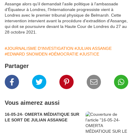
Assange alors qu'il demandait l'asile politique à l'ambassade
d'Équateur à Londres, l'Internationale progressiste vient à
Londres avec le premier tribunal physique de Belmarsh. Cette
intervention intervient avant la procédure d'extradition d'Assange,
qui doit se poursuivre devant la Haute Cour de Londres du 27 au
28 octobre 2021.
#JOURNALISME D'INVESTIGATION
#JULIAN ASSANGE
#EDWARD SNOWDEN
#DÉMOCRATIE
#JUSTICE
Partager
Vous aimerez aussi
16-05-24- OMERTA MÉDIATIQUE SUR
LE SORT DE JULIAN ASSANGE