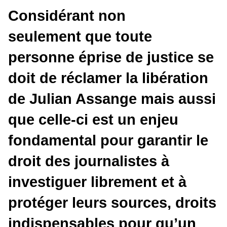
Considérant non
seulemen
t
que toute
personne éprise de justice se
doit de réclamer
la libération
de Julian Assange mais
aussi
que celle-ci est un enjeu
fondamental
pour garantir le
droit des journalistes à
investiguer librement et à
protéger leurs sources, droits
indispensables pour qu’un