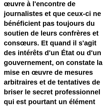
œuvre à l'encontre de
journalistes et que ceux-ci ne
bénéficient pas toujours du
soutien de leurs confrères et
consœurs. Et quand il s'agit
des intérêts d'un État ou d'un
gouvernement, on constate la
mise en œuvre de mesures
arbitraires et de tentatives de
briser le secret professionnel
qui est pourtant un élément