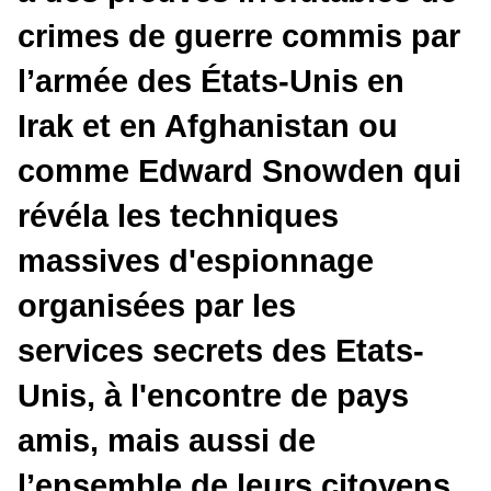
crimes de guerre commis par
l’armée des États-Unis en
Irak et en Afghanistan ou
comme Edward Snowden qui
révéla les techniques
massives d'espionnage
organisées par les
services secrets des Etats-
Unis, à l'encontre de pays
amis, mais aussi de
l’ensemble de leurs citoyens.