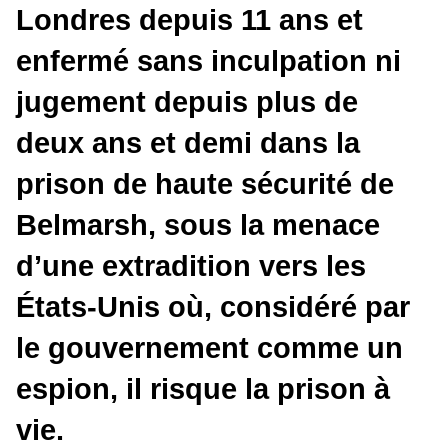
Londres depuis 11 ans et
enfermé sans inculpation ni
jugement depuis plus de
deux ans et demi dans la
prison de haute sécurité de
Belmarsh, sous la menace
d’une extradition vers les
États-Unis où, considéré par
le gouvernement comme un
espion, il risque la prison à
vie.