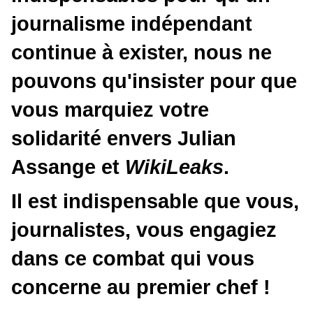
journalisme indépendant
continue à exister,
nous ne
pouvons qu'insister pour que
vous marquiez votre
solidarité envers
Julian
Assange et
WikiLeaks
.
Il est indispensable que vous,
journalistes, vous engagiez
dans ce combat qui vous
concerne au premier chef !