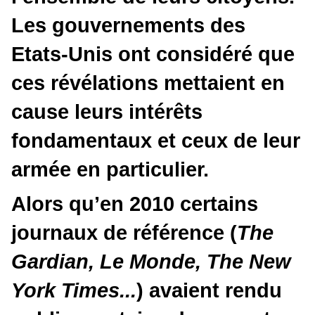
Les gouvernements des
Etats-Unis ont considéré que
ces révélations mettaient en
cause leurs intérêts
fondamentaux et ceux de leur
armée en particulier.
Alors qu’en 2010 certains
journaux de référence (
The
Gardian, Le Monde, The New
York Times...
) avaient rendu