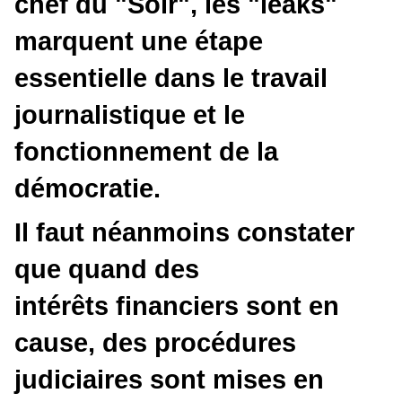
chef du "Soir", les "leaks"
marquent une étape
essentielle dans le travail
journalistique et le
fonctionnement de la
démocratie.
Il faut néanmoins constater
que quand des
intérêts financiers sont en
cause, des procédures
judiciaires sont mises en