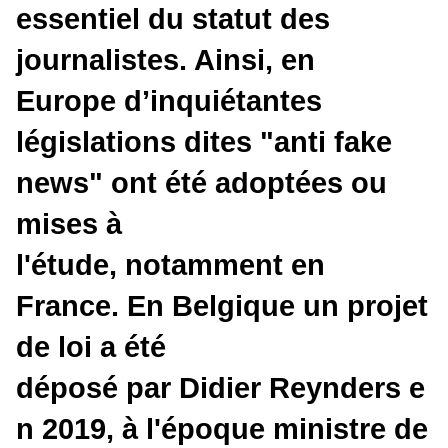
essentiel du statut des
journalistes. Ainsi, en
Europe d’inquiétantes
législations dites "anti fake
news" ont été adoptées ou
mises à
l'étude, notamment en
France. En Belgique un projet
de loi a été
déposé par Didier Reynders e
n 2019, à l'époque ministre de