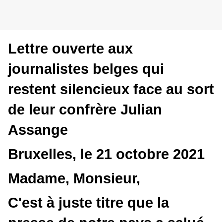
Lettre ouverte aux
journalistes belges qui
restent silencieux face au sort
de leur confrère Julian
Assange
Bruxelles, le 21 octobre 2021
Madame, Monsieur,
C'est à juste titre que la