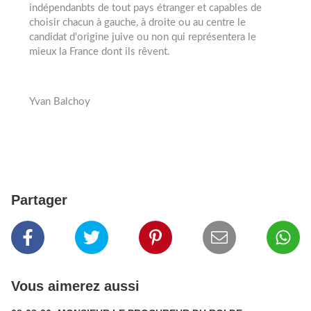
indépendanbts de tout pays étranger et capables de
choisir chacun à gauche, à droite ou au centre le
candidat d'origine juive ou non qui représentera le
mieux la France dont ils rêvent.
Yvan Balchoy
Partager
Vous aimerez aussi