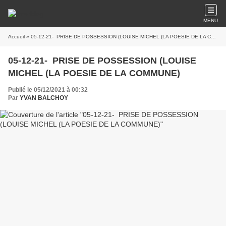
MENU
Accueil
» 05-12-21- PRISE DE POSSESSION (LOUISE MICHEL (LA POESIE DE LA COMMUNE)
05-12-21- PRISE DE POSSESSION (LOUISE
MICHEL (LA POESIE DE LA COMMUNE)
Publié le 05/12/2021 à 00:32
Par
YVAN BALCHOY