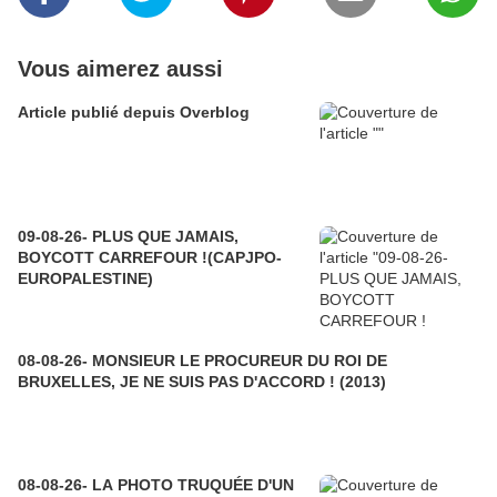
Vous aimerez aussi
Article publié depuis Overblog
09-08-26- PLUS QUE JAMAIS,
BOYCOTT CARREFOUR !(CAPJPO-
EUROPALESTINE)
08-08-26- MONSIEUR LE PROCUREUR DU ROI DE
BRUXELLES, JE NE SUIS PAS D'ACCORD ! (2013)
08-08-26- LA PHOTO TRUQUÉE D'UN