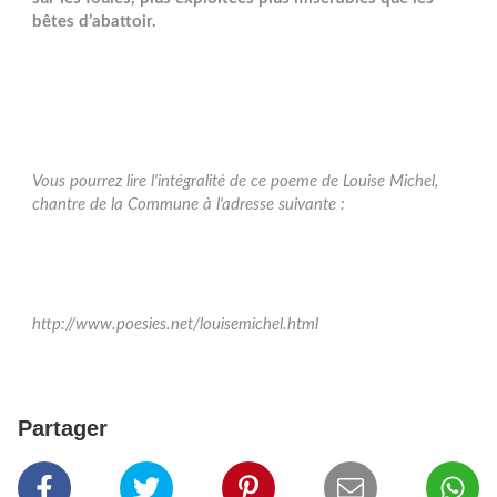
bêtes d’abattoir.
Vous pourrez lire l'intégralité de ce poeme de Louise Michel,
chantre de la Commune à l'adresse suivante :
http://www.poesies.net/louisemichel.html
Partager