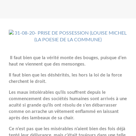
Il faut bien que la vérité monte des bouges, puisque d’en
haut ne viennent que des mensonges.
Il faut bien que les déshérités, les hors la loi de la force
cherchent le droit.
Les maux intolérables qu’ils souffrent depuis le
commencement des sociétés humaines sont arrivés à une
acuité si grande qu’ils ont résolu de s’en débarrasser
comme on arrache un vêtement enflammé en laissant
après des lambeaux de sa chair.
Ce n’est pas que les misérables n’aient bien des fois déjà
tenté leur délivrance, mais c’était toujours dans une telle