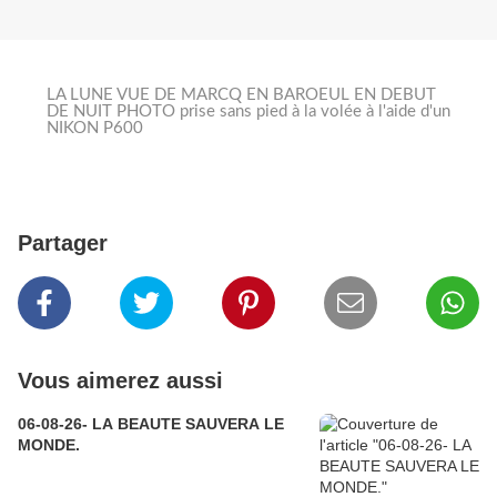
LA LUNE VUE DE MARCQ EN BAROEUL EN DEBUT
DE NUIT PHOTO prise sans pied à la volée à l'aide d'un
NIKON P600
Partager
Vous aimerez aussi
06-08-26- LA BEAUTE SAUVERA LE
MONDE.