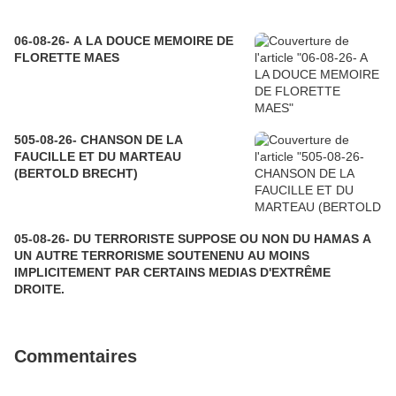
06-08-26- A LA DOUCE MEMOIRE DE
FLORETTE MAES
505-08-26- CHANSON DE LA
FAUCILLE ET DU MARTEAU
(BERTOLD BRECHT)
05-08-26- DU TERRORISTE SUPPOSE OU NON DU HAMAS A
UN AUTRE TERRORISME SOUTENENU AU MOINS
IMPLICITEMENT PAR CERTAINS MEDIAS D'EXTRÊME
DROITE.
Commentaires