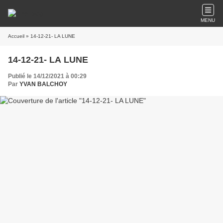
MENU
Accueil
» 14-12-21- LA LUNE
14-12-21- LA LUNE
Publié le 14/12/2021 à 00:29
Par
YVAN BALCHOY