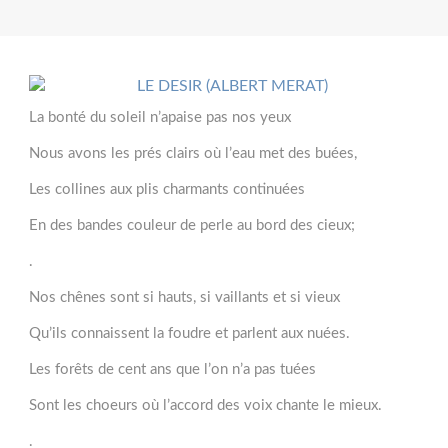
La bonté du soleil n’apaise pas nos yeux
Nous avons les prés clairs où l’eau met des buées,
Les collines aux plis charmants continuées
En des bandes couleur de perle au bord des cieux;
.
Nos chênes sont si hauts, si vaillants et si vieux
Qu’ils connaissent la foudre et parlent aux nuées.
Les forêts de cent ans que l’on n’a pas tuées
Sont les choeurs où l’accord des voix chante le mieux.
.