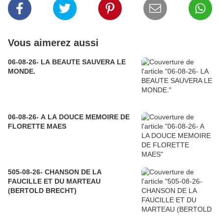
Vous aimerez aussi
06-08-26- LA BEAUTE SAUVERA LE
MONDE.
06-08-26- A LA DOUCE MEMOIRE DE
FLORETTE MAES
505-08-26- CHANSON DE LA
FAUCILLE ET DU MARTEAU
(BERTOLD BRECHT)