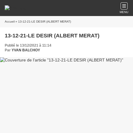
MENU
Accueil
» 13-12-21-LE DESIR (ALBERT MERAT)
13-12-21-LE DESIR (ALBERT MERAT)
Publié le 13/12/2021 à 11:14
Par
YVAN BALCHOY