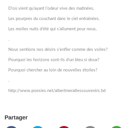
D’où vient qu’ayant l’odeur vive des matinées,
Les pourpres du couchant dans le ciel entraînées,
Les molles nuits d’été qui s’allument pour nous,
.
Nous sentions nos désirs s’enfler comme des voiles?
Pourquoi les horizons sont-ils d’un bleu si doux?
Pourquoi chercher au loin de nouvelles étoiles?
.
http://www.poesies.net/albertmeratlessouvenirs.txt
Partager