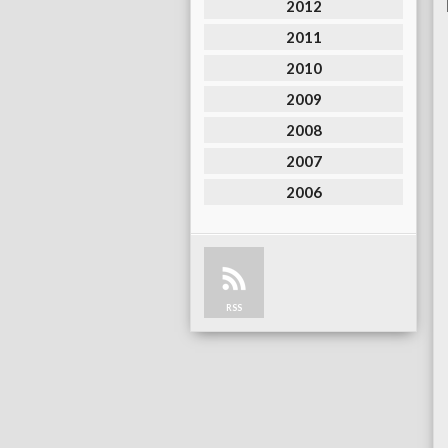
2012
2011
2010
2009
2008
2007
2006
RSS