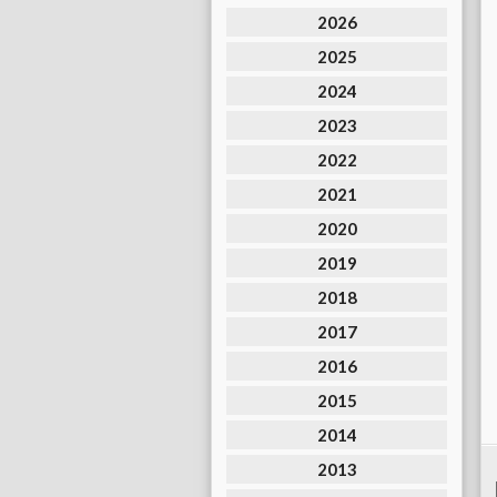
2026
2025
2024
2023
2022
2021
2020
2019
2018
2017
2016
2015
2014
2013