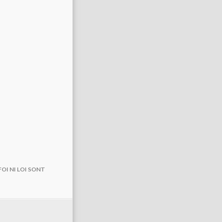
OI NI LOI SONT