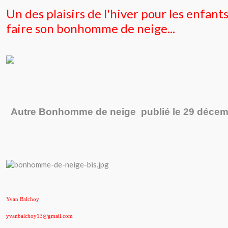
Un des plaisirs de l'hiver pour les enfants
faire son bonhomme de neige...
Autre Bonhomme de neige publié le 29 décem
Yvan Balchoy
yvanbalchoy13@gmail.com