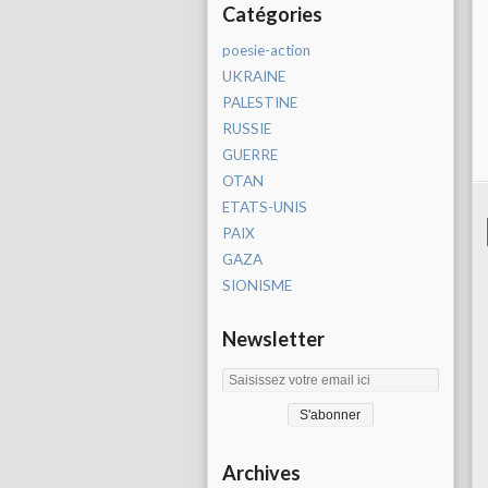
Catégories
poesie-action
UKRAINE
PALESTINE
RUSSIE
GUERRE
OTAN
ETATS-UNIS
PAIX
GAZA
SIONISME
Newsletter
Archives