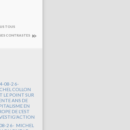
OUS TOUS
S SES CONTRASTES
08-2 6- MICHEL