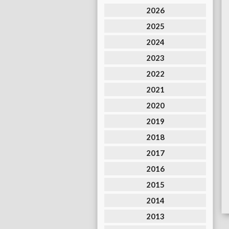
2026
2025
2024
2023
2022
2021
2020
2019
2018
2017
2016
2015
2014
2013