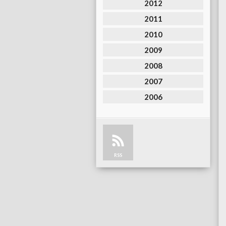
2012
2011
2010
2009
2008
2007
2006
RSS