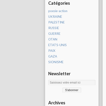
Catégories
poesie-action
UKRAINE
PALESTINE
RUSSIE
GUERRE
OTAN
ETATS-UNIS
PAIX
GAZA
SIONISME
Newsletter
Archives