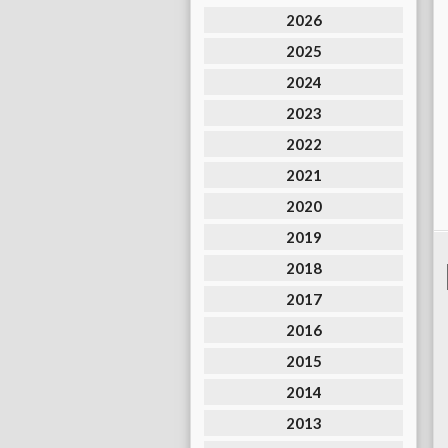
2026
2025
2024
2023
2022
2021
2020
2019
2018
2017
2016
2015
2014
2013