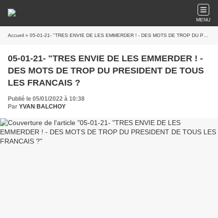
MENU
Accueil
» 05-01-21- "TRES ENVIE DE LES EMMERDER ! - DES MOTS DE TROP DU PRESIDENT DE TOUS LES FRANCAIS ?
05-01-21- "TRES ENVIE DE LES EMMERDER ! -
DES MOTS DE TROP DU PRESIDENT DE TOUS
LES FRANCAIS ?
Publié le 05/01/2022 à 10:38
Par
YVAN BALCHOY