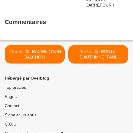
Commentaires
< 05-01-22- RACINE (YVAN
06-01-22- ROUTE
BALCHOY)
D'AUTOMNE (PAUL
ARRIGHI) >
Hébergé par Overblog
Top articles
Pages
Contact
Signaler un abus
C.G.U.