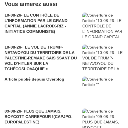
Vous aimerez aussi
10-08-26- LE CONTRÔLE DE
L'INFORMATION PAR LE GRAND
CAPITAL (ANNIE LACROIX-RIZ -
INITIATICE COMMUNISTE)
10-08-26- LE VOL DE TRUMP-
NETAVOYOU DU TERRITOIRE DE LA
PALESTINE-REMAKE SAISISSANT DU
VOL D'HITLER SUR LA
TCHÉCOSLOVAQUIE.e
Article publié depuis Overblog
09-08-26- PLUS QUE JAMAIS,
BOYCOTT CARREFOUR !(CAPJPO-
EUROPALESTINE)