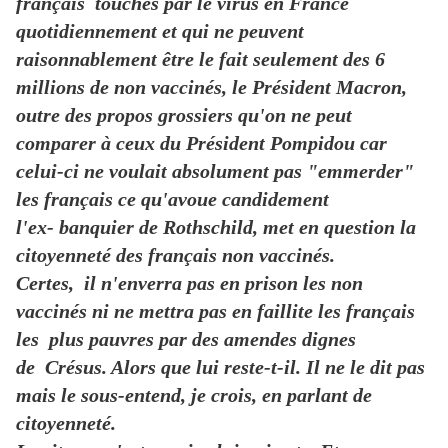
français touchés par le virus en France
quotidiennement et qui ne peuvent
raisonnablement être le fait seulement des 6
millions de non vaccinés, le Président Macron,
outre des propos grossiers qu'on ne peut
comparer à ceux du Président Pompidou car
celui-ci ne voulait absolument pas "emmerder"
les français ce qu'avoue candidement
l'ex- banquier de Rothschild, met en question la
citoyenneté des français non vaccinés.
Certes, il n'enverra pas en prison les non
vaccinés ni ne mettra pas en faillite les français
les plus pauvres par des amendes dignes
de Crésus. Alors que lui reste-t-il. Il ne le dit pas
mais le sous-entend, je crois, en parlant de
citoyenneté.