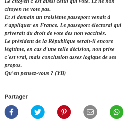
Le citoyen c'est aussi celui qui vote. Et ne non
citoyen ne vote pas.
Et si demain un troisième passeport venait à
s'appliquer en France. Le passeport électoral qui
priverait du droit de vote des non vaccinés.
Le président de la République serait-il encore
légitime, en cas d'une telle décision, non prise
c'est vrai, mais conclusion assez logique de ses
propos.
Qu'en pensez-vous ? (YB)
Partager