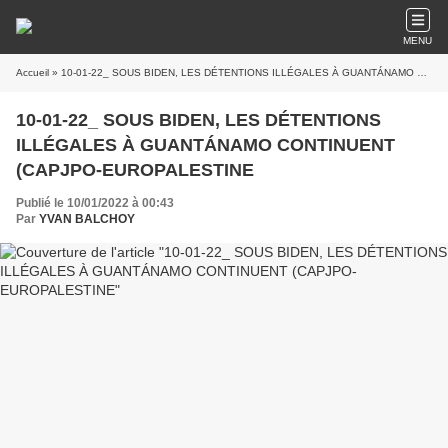
MENU
Accueil
» 10-01-22_ SOUS BIDEN, LES DÉTENTIONS ILLÉGALES À GUANTÁNAMO CONTINUENT (CAPJPO-EUROPALESTINE
10-01-22_ SOUS BIDEN, LES DÉTENTIONS
ILLÉGALES À GUANTÁNAMO CONTINUENT
(CAPJPO-EUROPALESTINE
Publié le 10/01/2022 à 00:43
Par
YVAN BALCHOY