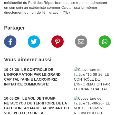
médiocrfité du Parti des Républicains qui se trahit en admettant
en son sein un extrémiste commer Cciotti, issu lui-mêmer
directement ou non de l'émigration. (YB)
Partager
Vous aimerez aussi
10-08-26- LE CONTRÔLE DE
L'INFORMATION PAR LE GRAND
CAPITAL (ANNIE LACROIX-RIZ -
INITIATICE COMMUNISTE)
10-08-26- LE VOL DE TRUMP-
NETAVOYOU DU TERRITOIRE DE LA
PALESTINE-REMAKE SAISISSANT DU
VOL D'HITLER SUR LA