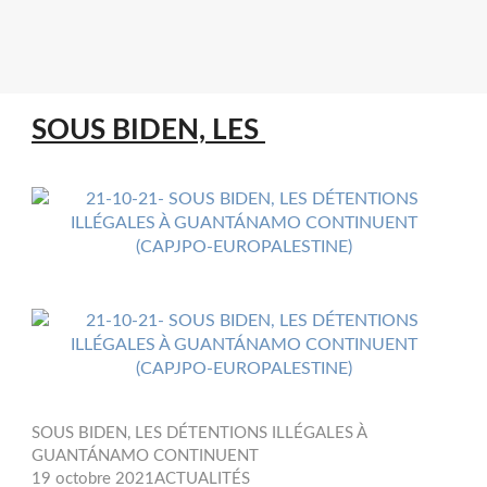
SOUS BIDEN, LES
SOUS BIDEN, LES DÉTENTIONS ILLÉGALES À
GUANTÁNAMO CONTINUENT
19 octobre 2021ACTUALITÉS