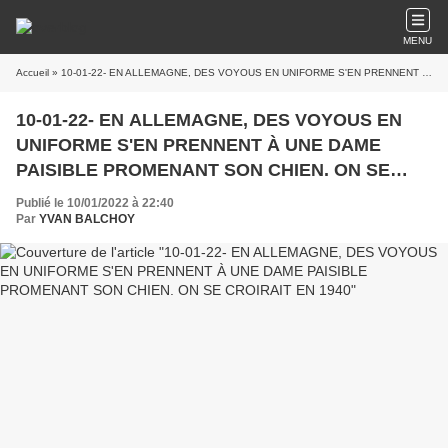
MENU
Accueil
» 10-01-22- EN ALLEMAGNE, DES VOYOUS EN UNIFORME S'EN PRENNENT À UNE DAME PAISIBLE PROMENANT SON CHIEN. ON SE CROIRAIT EN 1940
10-01-22- EN ALLEMAGNE, DES VOYOUS EN
UNIFORME S'EN PRENNENT À UNE DAME
PAISIBLE PROMENANT SON CHIEN. ON SE
CROIRAIT EN 1940
Publié le 10/01/2022 à 22:40
Par
YVAN BALCHOY