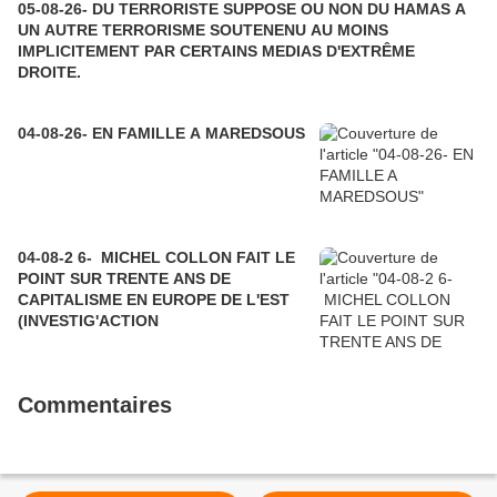
05-08-26- DU TERRORISTE SUPPOSE OU NON DU HAMAS A
UN AUTRE TERRORISME SOUTENENU AU MOINS
IMPLICITEMENT PAR CERTAINS MEDIAS D'EXTRÊME
DROITE.
04-08-26- EN FAMILLE A MAREDSOUS
04-08-2 6- MICHEL COLLON FAIT LE
POINT SUR TRENTE ANS DE
CAPITALISME EN EUROPE DE L'EST
(INVESTIG'ACTION
Commentaires