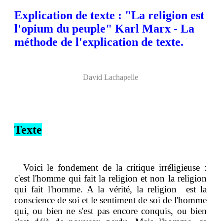
Explication de texte : "La religion est
l'opium du peuple" Karl Marx - La
méthode de l'explication de texte.
David Lachapelle
Texte
Voici le fondement de la critique irréligieuse :
c'est l'homme qui fait la religion et non la religion
qui fait l'homme. A la vérité
, la religion est la
conscience de soi et le sentiment de soi de l'homme
qui, ou bien ne s'est pas encore conquis, ou bien