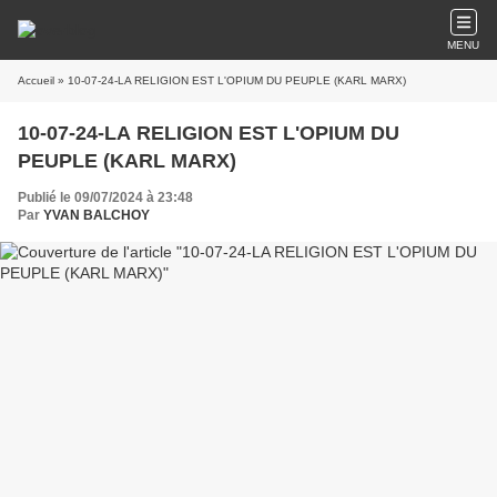
MENU
Accueil
» 10-07-24-LA RELIGION EST L'OPIUM DU PEUPLE (KARL MARX)
10-07-24-LA RELIGION EST L'OPIUM DU
PEUPLE (KARL MARX)
Publié le 09/07/2024 à 23:48
Par
YVAN BALCHOY