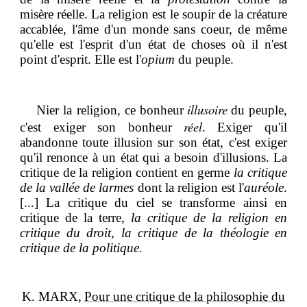
misère réelle. La religion est le soupir de la créature
accablée, l'âme d'un monde sans coeur, de même
qu'elle est l'esprit d'un état de choses où il n'est
point d'esprit. Elle est l'
opium
du peuple.
illusoire
Nier la religion, ce bonheur
du peuple,
réel
c'est exiger son bonheur
. Exiger qu'il
abandonne toute illusion sur son état, c'est exiger
qu'il renonce à un état qui a besoin d'illusions. La
critique de la religion contient en germe
la critique
de la vallée de larmes
dont la religion est l'
auréole
.
[...] La critique du ciel se transforme ainsi en
critique de la terre,
la critique de la religion en
critique du droit, la critique de la théologie en
critique de la politique.
K. MARX,
Pour une critique de la philosophie du