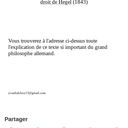
droit de Hegel
(1843)
Vous trouverez à l'adresse ci-dessus toute
l'explication de ce texte si important du grand
philosophe allemand.
yvanbalchoy13@gmail.com
Partager