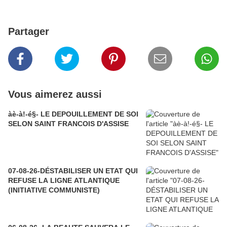
Partager
Vous aimerez aussi
àè-à!-é§- LE DEPOUILLEMENT DE SOI
SELON SAINT FRANCOIS D'ASSISE
07-08-26-DÉSTABILISER UN ETAT QUI
REFUSE LA LIGNE ATLANTIQUE
(INITIATIVE COMMUNISTE)