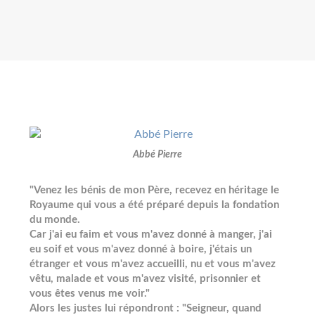
Abbé Pierre
"Venez les bénis de mon Père, recevez en héritage le
Royaume qui vous a été préparé depuis la fondation
du monde.
Car j'ai eu faim et vous m'avez donné à manger, j'ai
eu soif et vous m'avez donné à boire, j'étais un
étranger et vous m'avez accueilli, nu et vous m'avez
vêtu, malade et vous m'avez visité, prisonnier et
vous êtes venus me voir."
Alors les justes lui répondront : "Seigneur, quand