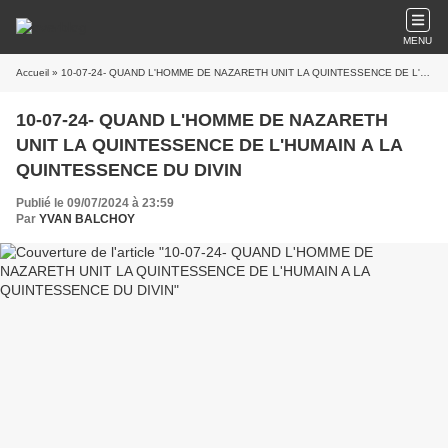
MENU
Accueil
» 10-07-24- QUAND L'HOMME DE NAZARETH UNIT LA QUINTESSENCE DE L'HUMAIN A LA QUINTESSENCE DU DIVIN
10-07-24- QUAND L'HOMME DE NAZARETH
UNIT LA QUINTESSENCE DE L'HUMAIN A LA
QUINTESSENCE DU DIVIN
Publié le 09/07/2024 à 23:59
Par
YVAN BALCHOY