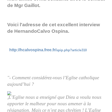
de Mgr Gaillot.
Voici l'adresse de cet excellent interview
de HernandoCalvo Ospina.
http://hcalvospina.free.fr/
spip.php?article310
"- Comment considérez-vous l’Eglise catholique
aujourd’hui ?
L’Eglise nous a enseigné que Dieu a voulu nous
apporter le malheur pour nous amener à la
résignation. Mais ce n’est pas chrétien ! L’Eglise