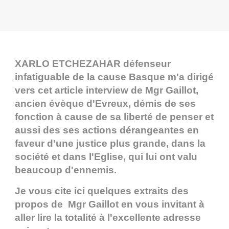
XARLO ETCHEZAHAR défenseur
infatiguable de la cause Basque m'a dirigé
vers cet article interview de Mgr Gaillot,
ancien évèque d'Evreux, démis de ses
fonction à cause de sa liberté de penser et
aussi des ses actions dérangeantes en
faveur d'une justice plus grande, dans la
société et dans l'Eglise, qui lui ont valu
beaucoup d'ennemis.
Je vous cite ici quelques extraits des
propos de Mgr Gaillot en vous invitant à
aller lire la totalité à l'excellente adresse