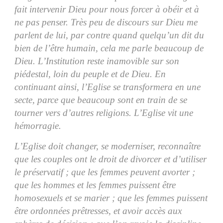
fait intervenir Dieu pour nous forcer à obéir et à
ne pas penser. Très peu de discours sur Dieu me
parlent de lui, par contre quand quelqu’un dit du
bien de l’être humain, cela me parle beaucoup de
Dieu. L’Institution reste inamovible sur son
piédestal, loin du peuple et de Dieu. En
continuant ainsi, l’Eglise se transformera en une
secte, parce que beaucoup sont en train de se
tourner vers d’autres religions. L’Eglise vit une
hémorragie.
L’Eglise doit changer, se moderniser, reconnaître
que les couples ont le droit de divorcer et d’utiliser
le préservatif ; que les femmes peuvent avorter ;
que les hommes et les femmes puissent être
homosexuels et se marier ; que les femmes puissent
être ordonnées prêtresses, et avoir accès aux