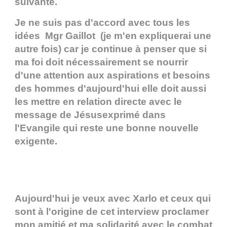
suivante.
Je ne suis pas d'accord avec tous les
idées Mgr Gaillot (je m'en expliquerai une
autre fois) car je continue à penser que si
ma foi doit nécessairement se nourrir
d'une attention aux aspirations et besoins
des hommes d'aujourd'hui elle doit aussi
les mettre en relation directe avec le
message de Jésusexprimé dans
l'Evangile qui reste une bonne nouvelle
exigente.
Aujourd'hui je veux avec Xarlo et ceux qui
sont à l'origine de cet interview proclamer
mon amitié et ma solidarité avec le combat