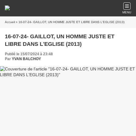
MENU
Accueil
» 16-07-24- GAILLOT, UN HOMME JUSTE ET LIBRE DANS L'EGLISE (2013)
16-07-24- GAILLOT, UN HOMME JUSTE ET
LIBRE DANS L'EGLISE (2013)
Publié le 15/07/2024 à 23:48
Par
YVAN BALCHOY