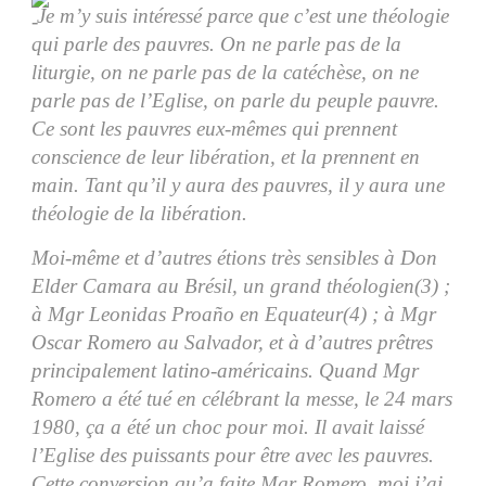
Je m’y suis intéressé parce que c’est une théologie
qui parle des pauvres. On ne parle pas de la
liturgie, on ne parle pas de la catéchèse, on ne
parle pas de l’Eglise, on parle du peuple pauvre.
Ce sont les pauvres eux-mêmes qui prennent
conscience de leur libération, et la prennent en
main. Tant qu’il y aura des pauvres, il y aura une
théologie de la libération.
Moi-même et d’autres étions très sensibles à Don
Elder Camara au Brésil, un grand théologien(3) ;
à Mgr Leonidas Proaño en Equateur(4) ; à Mgr
Oscar Romero au Salvador, et à d’autres prêtres
principalement latino-américains. Quand Mgr
Romero a été tué en célébrant la messe, le 24 mars
1980, ça a été un choc pour moi. Il avait laissé
l’Eglise des puissants pour être avec les pauvres.
Cette conversion qu’a faite Mgr Romero, moi j’ai