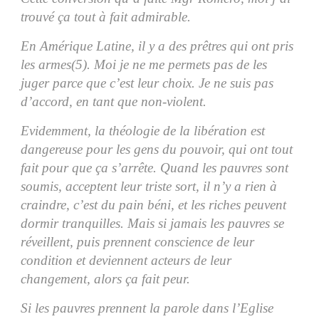
trouvé ça tout à fait admirable.
En Amérique Latine, il y a des prêtres qui ont pris
les armes(5). Moi je ne me permets pas de les
juger parce que c’est leur choix. Je ne suis pas
d’accord, en tant que non-violent.
Evidemment, la théologie de la libération est
dangereuse pour les gens du pouvoir, qui ont tout
fait pour que ça s’arrête. Quand les pauvres sont
soumis, acceptent leur triste sort, il n’y a rien à
craindre, c’est du pain béni, et les riches peuvent
dormir tranquilles. Mais si jamais les pauvres se
réveillent, puis prennent conscience de leur
condition et deviennent acteurs de leur
changement, alors ça fait peur.
Si les pauvres prennent la parole dans l’Eglise