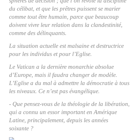
sphères de décision ; que l’on revoie la discipline
du célibat, et que les prêtres puissent se marier
comme tout être humain, parce que beaucoup
doivent vivre leur relation dans la clandestinité,
comme des délinquants.
La situation actuelle est malsaine et destructrice
pour les individus et pour l’Eglise.
Le Vatican a la dernière monarchie absolue
d’Europe, mais il faudra changer de modèle.
L’Eglise a du mal à admettre la démocratie à tous
les niveaux. Ce n’est pas évangélique.
- Que pensez-vous de la théologie de la libération,
qui a connu un essor important en Amérique
Latine, principalement, depuis les années
soixante ?