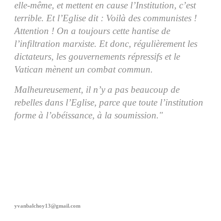
elle-même, et mettent en cause l’Institution, c’est
terrible. Et l’Eglise dit : Voilà des communistes !
Attention ! On a toujours cette hantise de
l’infiltration marxiste. Et donc, régulièrement les
dictateurs, les gouvernements répressifs et le
Vatican mènent un combat commun.
Malheureusement, il n’y a pas beaucoup de
rebelles dans l’Eglise, parce que toute l’institution
forme à l’obéissance, à la soumission."
yvanbalchoy13@gmail.com