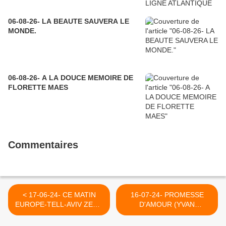
06-08-26- LA BEAUTE SAUVERA LE
MONDE.
06-08-26- A LA DOUCE MEMOIRE DE
FLORETTE MAES
Commentaires
< 17-06-24- CE MATIN
16-07-24- PROMESSE
EUROPE-TELL-AVIV ZERO
D'AMOUR (YVAN
TRAFICOTE LES
BALCHOY) >
NOUVELLES DU JOUR