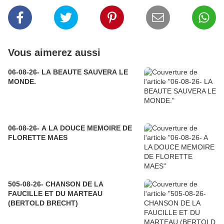
Vous aimerez aussi
06-08-26- LA BEAUTE SAUVERA LE
MONDE.
06-08-26- A LA DOUCE MEMOIRE DE
FLORETTE MAES
505-08-26- CHANSON DE LA
FAUCILLE ET DU MARTEAU
(BERTOLD BRECHT)