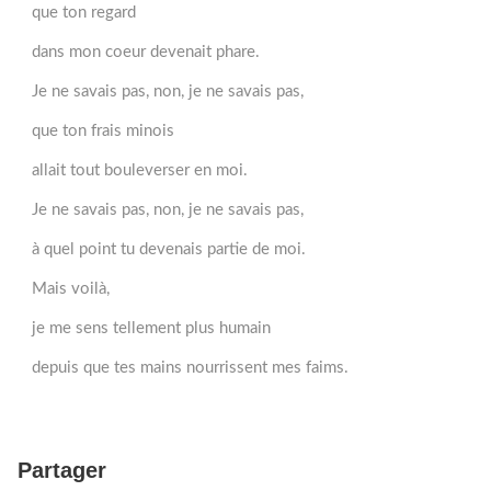
que ton regard
dans mon coeur devenait phare.
Je ne savais pas, non, je ne savais pas,
que ton frais minois
allait tout bouleverser en moi.
Je ne savais pas, non, je ne savais pas,
à quel point tu devenais partie de moi.
Mais voilà,
je me sens tellement plus humain
depuis que tes mains nourrissent mes faims.
Partager