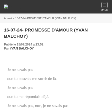
MENU
Accueil
» 16-07-24- PROMESSE D'AMOUR (YVAN BALCHOY)
16-07-24- PROMESSE D'AMOUR (YVAN
BALCHOY)
Publié le 15/07/2024 à 23:52
Par
YVAN BALCHOY
Je ne savais pas
que tu pouvais me sortir de là.
Je ne savais pas
que tu me répondais déjà.
Je ne savais pas, non, je ne savais pas,