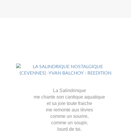
La Salindrinque
me chante son cantique aquatique
et sa joie toute fraiche
me remonte aux lèvres
comme un sourire,
comme un soupir,
lourd de toi,