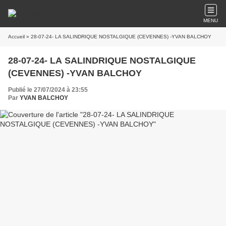
MENU
Accueil
» 28-07-24- LA SALINDRIQUE NOSTALGIQUE (CEVENNES) -YVAN BALCHOY
28-07-24- LA SALINDRIQUE NOSTALGIQUE
(CEVENNES) -YVAN BALCHOY
Publié le 27/07/2024 à 23:55
Par
YVAN BALCHOY