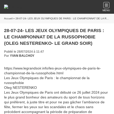
MENU
Accueil
» 28-07-24- LES JEUX OLYMPIQUES DE PARIS : LE CHAMPIONNAT DE LA RUSSOPHOBIE (OLEG NESTERENKO- LE GRAND SOIR)
28-07-24- LES JEUX OLYMPIQUES DE PARIS :
LE CHAMPIONNAT DE LA RUSSOPHOBIE
(OLEG NESTERENKO- LE GRAND SOIR)
Publié le 28/07/2024 à 11:47
Par
YVAN BALCHOY
https://www.legrandsoir.info/les-jeux-olympiques-de-paris-le-
championnat-de-la-russophobie.html
Les Jeux Olympiques de Paris : le championnat de la
russophobie
Oleg NESTERENKO
Les Jeux Olympiques de Paris ont débuté ce 26 juillet 2024 pour
le plus grand bonheur des amateurs du sport de tous horizons
qui préfèrent, à juste titre et pour ne pas gâcher l’ambiance de
fête, fermer les yeux sur les scandales et le chaos sans
précédent accompagnant la période de préparation de