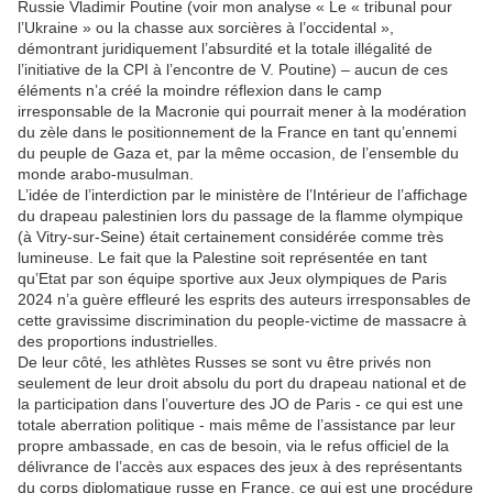
Russie Vladimir Poutine (voir mon analyse « Le « tribunal pour
l’Ukraine » ou la chasse aux sorcières à l’occidental »,
démontrant juridiquement l’absurdité et la totale illégalité de
l’initiative de la CPI à l’encontre de V. Poutine) – aucun de ces
éléments n’a créé la moindre réflexion dans le camp
irresponsable de la Macronie qui pourrait mener à la modération
du zèle dans le positionnement de la France en tant qu’ennemi
du peuple de Gaza et, par la même occasion, de l’ensemble du
monde arabo-musulman.
L’idée de l’interdiction par le ministère de l’Intérieur de l’affichage
du drapeau palestinien lors du passage de la flamme olympique
(à Vitry-sur-Seine) était certainement considérée comme très
lumineuse. Le fait que la Palestine soit représentée en tant
qu’Etat par son équipe sportive aux Jeux olympiques de Paris
2024 n’a guère effleuré les esprits des auteurs irresponsables de
cette gravissime discrimination du people-victime de massacre à
des proportions industrielles.
De leur côté, les athlètes Russes se sont vu être privés non
seulement de leur droit absolu du port du drapeau national et de
la participation dans l’ouverture des JO de Paris - ce qui est une
totale aberration politique - mais même de l’assistance par leur
propre ambassade, en cas de besoin, via le refus officiel de la
délivrance de l’accès aux espaces des jeux à des représentants
du corps diplomatique russe en France, ce qui est une procédure