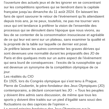
l’ouverture des actuels jeux et de les ignorer en se concentrant
sur les compétitions sportives qui se tiendront dans la capitale
française jusqu’au dimanche du 11 août 2024. En laissant les
fans de sport savourer le retour de l’événement qu’ils attendaient
depuis trois ans, je ne peux, toutefois, ne pas me tourner vers
ceux qui ont tendance à préférer la vision de l’ensemble des
processus qui se déroulent dans l’époque que nous vivons, au
lieu de se contenter de la consommation insoucieuse et agréable
de ce qui leur est servi sur un plateau, sans examiner la qualité et
la propreté de la table sur laquelle ce dernier est posé.
Je préfère laisser les autres commenter les graves dérives qui
sont devenues une normalité durant les préparatifs des JO de
Paris et dire quelques mots sur un autre aspect de l’événement
qui sera lourd de conséquences : l’excès de la russophobie qui
est devenue un synonyme de la compétition olympique de ce
jour.
Les réalités du CIO
En 1925, lors du Congrès olympique qui s’est tenu à Prague,
Pierre de Coubertin, le père-fondateur des Jeux Olympiques (JO)
contemporains, a déclaré concernant les JO : « Tous les peuples
y doivent être admis sans discussion, de même que tous les
sports y doivent être traités sur un pied d’égalité sans souci des
fluctuations ou des caprices de l’opinion ».
Le grand principe fondateur des Jeux Olympiques sur la