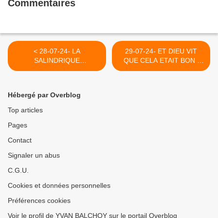
Commentaires
< 28-07-24- LA
29-07-24- ET DIEU VIT
SALINDRIQUE
QUE CELA ETAIT BON !
NOSTALGIQUE
(GENESE) >
(CEVENNES) -YVAN
BALCHOY
Hébergé par Overblog
Top articles
Pages
Contact
Signaler un abus
C.G.U.
Cookies et données personnelles
Préférences cookies
Voir le profil de YVAN BALCHOY sur le portail Overblog