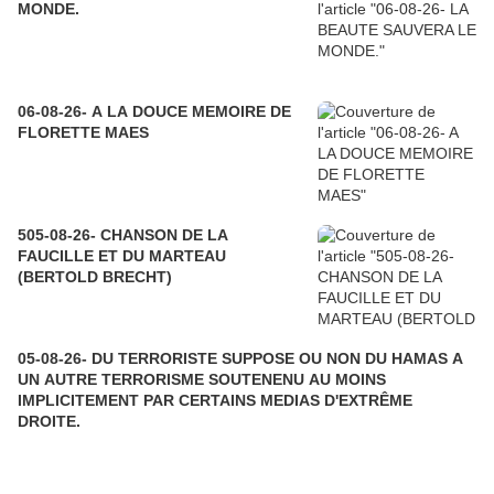
MONDE.
06-08-26- A LA DOUCE MEMOIRE DE
FLORETTE MAES
505-08-26- CHANSON DE LA
FAUCILLE ET DU MARTEAU
(BERTOLD BRECHT)
05-08-26- DU TERRORISTE SUPPOSE OU NON DU HAMAS A
UN AUTRE TERRORISME SOUTENENU AU MOINS
IMPLICITEMENT PAR CERTAINS MEDIAS D'EXTRÊME
DROITE.