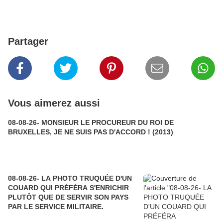
Partager
Vous aimerez aussi
08-08-26- MONSIEUR LE PROCUREUR DU ROI DE
BRUXELLES, JE NE SUIS PAS D'ACCORD ! (2013)
08-08-26- LA PHOTO TRUQUÉE D'UN
COUARD QUI PRÉFÉRA S'ENRICHIR
PLUTÔT QUE DE SERVIR SON PAYS
PAR LE SERVICE MILITAIRE.