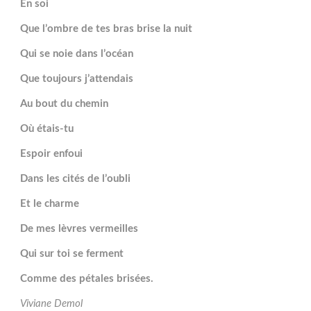
En soi
Que l’ombre de tes bras brise la nuit
Qui se noie dans l’océan
Que toujours j’attendais
Au bout du chemin
Où étais-tu
Espoir enfoui
Dans les cités de l’oubli
Et le charme
De mes lèvres vermeilles
Qui sur toi se ferment
Comme des pétales brisées.
Viviane Demol