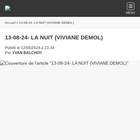
MENU
Accueil
» 13-08-24- LA NUIT (VIVIANE DEMOL)
13-08-24- LA NUIT (VIVIANE DEMOL)
Publié le 12/08/2024 à 23:34
Par
YVAN BALCHOY