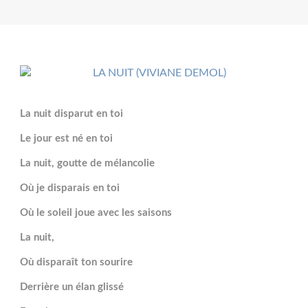
La nuit disparut en toi
Le jour est né en toi
La nuit, goutte de mélancolie
Où je disparais en toi
Où le soleil joue avec les saisons
La nuit,
Où disparaît ton sourire
Derrière un élan glissé