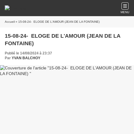
MENU
Accueil
» 15-08-24- ELOGE DE L'AMOUR (JEAN DE LA FONTAINE)
15-08-24- ELOGE DE L'AMOUR (JEAN DE LA
FONTAINE)
Publié le 14/08/2024 à 23:37
Par
YVAN BALCHOY