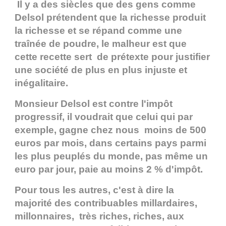
Il y a des siècles que des gens comme
Delsol prétendent que la richesse produit
la richesse et se répand comme une
traînée de poudre, le malheur est que
cette recette sert de prétexte pour justifier
une société de plus en plus injuste et
inégalitaire.
Monsieur Delsol est contre l'impôt
progressif, il voudrait que celui qui par
exemple, gagne chez nous moins de 500
euros par mois, dans certains pays parmi
les plus peuplés du monde, pas même un
euro par jour, paie au moins 2 % d'impôt.
Pour tous les autres, c'est à dire la
majorité des contribuables millardaires,
millonnaires, très riches, riches, aux