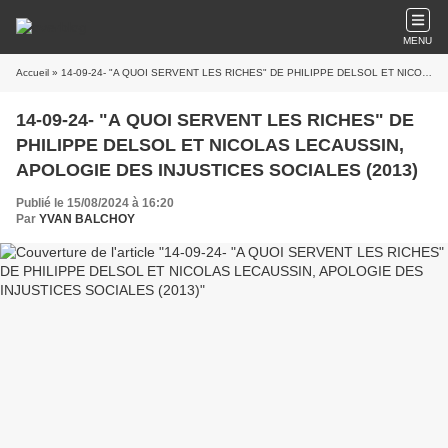
MENU
Accueil
» 14-09-24- "A QUOI SERVENT LES RICHES" DE PHILIPPE DELSOL ET NICOLAS LECAUSSIN, APOLOGIE DES INJUSTICES SOCIALES (2013)
14-09-24- "A QUOI SERVENT LES RICHES" DE
PHILIPPE DELSOL ET NICOLAS LECAUSSIN,
APOLOGIE DES INJUSTICES SOCIALES (2013)
Publié le 15/08/2024 à 16:20
Par
YVAN BALCHOY