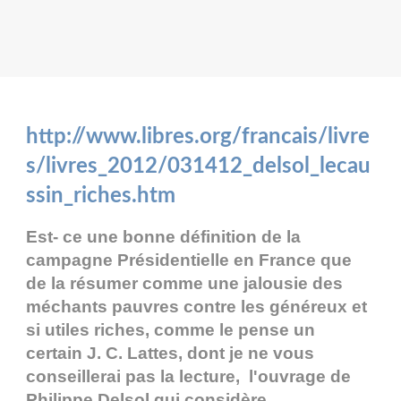
http://www.libres.org/francais/livre
s/livres_2012/031412_delsol_lecau
ssin_riches.htm
Est- ce une bonne définition de la
campagne Présidentielle en France que
de la résumer comme une jalousie des
méchants pauvres contre les généreux et
si utiles riches, comme le pense un
certain J. C. Lattes, dont je ne vous
conseillerai pas la lecture, l'ouvrage de
Philippe Delsol qui considère