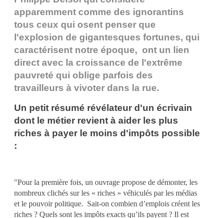
apparemment comme des ignorantins
tous ceux qui osent penser que
l'explosion de gigantesques fortunes, qui
caractérisent notre époque, ont un lien
direct avec la croissance de l'extrême
pauvreté qui oblige parfois des
travailleurs à vivoter dans la rue.
Un petit résumé révélateur d'un écrivain
dont le métier revient à aider les plus
riches à payer le moins d'impôts possible
:
"Pour la première fois, un ouvrage propose de démonter, les
nombreux clichés sur les « riches » véhiculés par les médias
et le pouvoir politique. Sait-on combien d’emplois créent les
riches ? Quels sont les impôts exacts qu’ils payent ? Il est