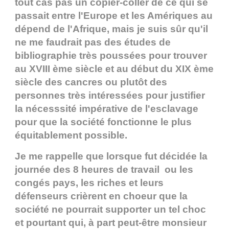
tout cas pas un copier-coller de ce qui se
passait entre l'Europe et les Amériques au
dépend de l'Afrique, mais je suis sûr qu'il
ne me faudrait pas des études de
bibliographie très poussées pour trouver
au XVIII ème siècle et au début du XIX ème
siècle des cancres ou plutôt des
personnes très intéressées pour justifier
la nécesssité impérative de l'esclavage
pour que la société fonctionne le plus
équitablement possible.
Je me rappelle que lorsque fut décidée la
journée des 8 heures de travail ou les
congés pays, les riches et leurs
défenseurs crièrent en choeur que la
société ne pourrait supporter un tel choc
et pourtant qui, à part peut-être monsieur