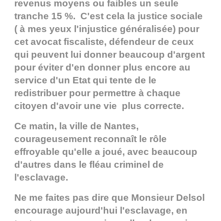
revenus moyens ou faibles un seule
tranche 15 %. C'est cela la justice sociale
( à mes yeux l'injustice généralisée) pour
cet avocat fiscaliste, défendeur de ceux
qui peuvent lui donner beaucoup d'argent
pour éviter d'en donner plus encore au
service d'un Etat qui tente de le
redistribuer pour permettre à chaque
citoyen d'avoir une vie plus correcte.
Ce matin, la ville de Nantes,
courageusement reconnaît le rôle
effroyable qu'elle a joué, avec beaucoup
d'autres dans le fléau criminel de
l'esclavage.
Ne me faites pas dire que Monsieur Delsol
encourage aujourd'hui l'esclavage, en