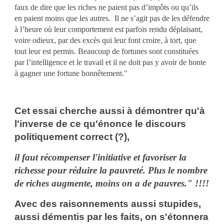
faux de dire que les riches ne paient pas d’impôts ou qu’ils
en paient moins que les autres. Il ne s’agit pas de les défendre
à l’heure où leur comportement est parfois rendu déplaisant,
voire odieux, par des excès qui leur font croire, à tort, que
tout leur est permis. Beaucoup de fortunes sont constituées
par l’intelligence et le travail et il ne doit pas y avoir de honte
à gagner une fortune honnêtement."
Cet essai cherche aussi à démontrer qu'à
l'inverse de ce qu'énonce le discours
politiquement correct (?),
il faut récompenser l'initiative et favoriser la
richesse pour réduire
la pauvreté. Plus
le nombre
de riches augmente, moins on a de pauvres." !!!!
Avec des raisonnements aussi stupides,
aussi démentis par les faits, on s'étonnera