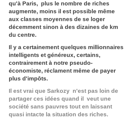
qu'à Paris, plus le nombre de riches
augmente, moins il est possible même
aux classes moyennes de se loger
décemment sinon à des dizaines de km
du centre.
Il y a certainement quelques millionnaires
intelligents et généreux, certains,
contrairement à notre pseudo-
économiste, réclament même de payer
plus d'impôts.
Il est vrai que Sarkozy n'est pas loin de
partager ces idées quand il veut une
société sans pauvres tout en laissant
quasi intacte la situation des riches.