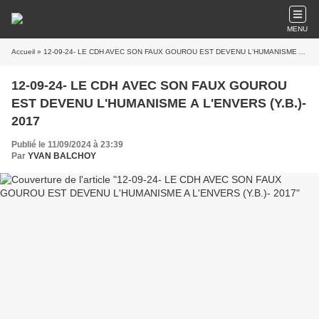
MENU
Accueil
» 12-09-24- LE CDH AVEC SON FAUX GOUROU EST DEVENU L'HUMANISME A L'ENVERS (Y.B.)- 2017
12-09-24- LE CDH AVEC SON FAUX GOUROU
EST DEVENU L'HUMANISME A L'ENVERS (Y.B.)-
2017
Publié le 11/09/2024 à 23:39
Par
YVAN BALCHOY