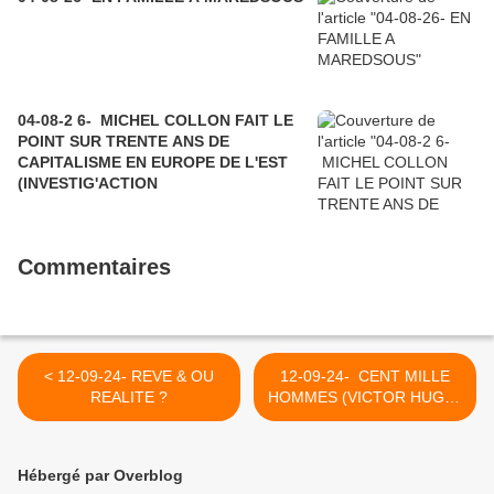
04-08-2 6- MICHEL COLLON FAIT LE
POINT SUR TRENTE ANS DE
CAPITALISME EN EUROPE DE L'EST
(INVESTIG'ACTION
Commentaires
< 12-09-24- REVE & OU
12-09-24- CENT MILLE
REALITE ?
HOMMES (VICTOR HUGO)
>
Hébergé par Overblog