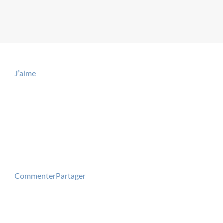
J’aime
Commenter
Partager