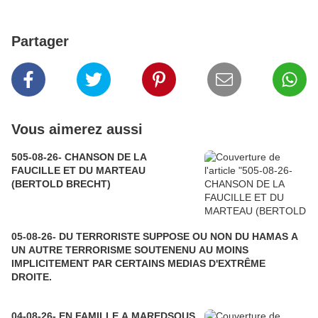
Partager
Vous aimerez aussi
505-08-26- CHANSON DE LA
FAUCILLE ET DU MARTEAU
(BERTOLD BRECHT)
05-08-26- DU TERRORISTE SUPPOSE OU NON DU HAMAS A
UN AUTRE TERRORISME SOUTENENU AU MOINS
IMPLICITEMENT PAR CERTAINS MEDIAS D'EXTRÊME
DROITE.
04-08-26- EN FAMILLE A MAREDSOUS