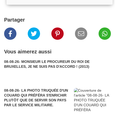
Partager
Vous aimerez aussi
08-08-26- MONSIEUR LE PROCUREUR DU ROI DE
BRUXELLES, JE NE SUIS PAS D'ACCORD ! (2013)
08-08-26- LA PHOTO TRUQUÉE D'UN
COUARD QUI PRÉFÉRA S'ENRICHIR
PLUTÔT QUE DE SERVIR SON PAYS
PAR LE SERVICE MILITAIRE.