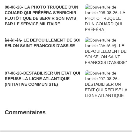
08-08-26- LA PHOTO TRUQUÉE D'UN
COUARD QUI PRÉFÉRA S'ENRICHIR
PLUTÔT QUE DE SERVIR SON PAYS
PAR LE SERVICE MILITAIRE.
àè-à!-é§- LE DEPOUILLEMENT DE SOI
SELON SAINT FRANCOIS D'ASSISE
07-08-26-DÉSTABILISER UN ETAT QUI
REFUSE LA LIGNE ATLANTIQUE
(INITIATIVE COMMUNISTE)
Commentaires