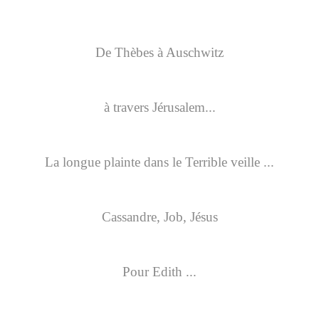
De Thèbes à Auschwitz
à travers Jérusalem...
La longue plainte dans le Terrible veille ...
Cassandre, Job, Jésus
Pour Edith ...