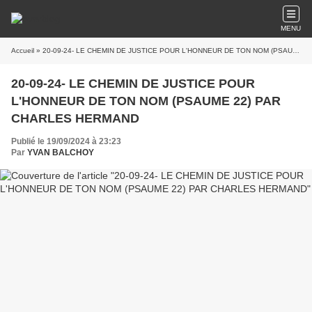
MENU
Accueil
» 20-09-24- LE CHEMIN DE JUSTICE POUR L'HONNEUR DE TON NOM (PSAUME 22) PAR CHARLES HERMAND
20-09-24- LE CHEMIN DE JUSTICE POUR
L'HONNEUR DE TON NOM (PSAUME 22) PAR
CHARLES HERMAND
Publié le 19/09/2024 à 23:23
Par
YVAN BALCHOY