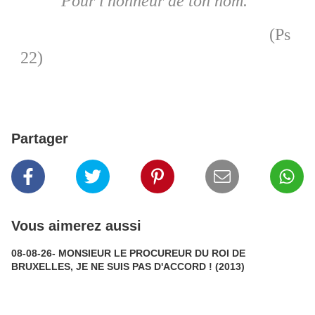
Pour l'honneur de ton nom."
(Ps
22)
Partager
Vous aimerez aussi
08-08-26- MONSIEUR LE PROCUREUR DU ROI DE
BRUXELLES, JE NE SUIS PAS D'ACCORD ! (2013)