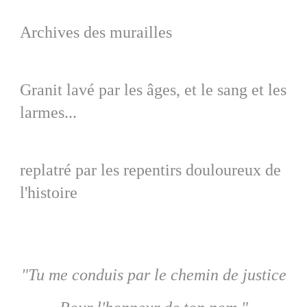
Archives des murailles
Granit lavé par les âges, et le sang et les
larmes...
replatré par les repentirs douloureux de
l'histoire
"Tu me conduis par le chemin de justice