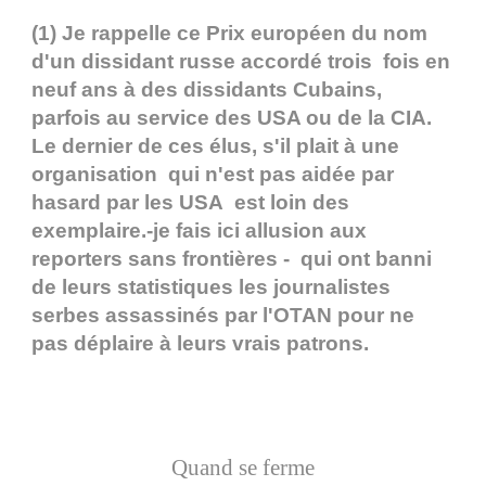
(1) Je rappelle ce Prix européen du nom
d'un dissidant russe accordé trois fois en
neuf ans à des dissidants Cubains,
parfois au service des USA ou de la CIA.
Le dernier de ces élus, s'il plait à une
organisation qui n'est pas aidée par
hasard par les USA est loin des
exemplaire.-je fais ici allusion aux
reporters sans frontières - qui ont banni
de leurs statistiques les journalistes
serbes assassinés par l'OTAN pour ne
pas déplaire à leurs vrais patrons.
Quand se ferme