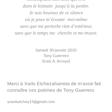
dans le lointain jusqu’à la perdre.
Je suis heureux de ce silence
où je peux m’écouter moi-même
sans que me perturbe rien d’extérieur,
sans que le temps me cherche et me trouve.
Samedi 30 janvier 2010
Tony Guerrero
(trad: A. Arroyo)
Merci à Xarlo Etchezaharreta de m'avoir fait
connaître ces poèmes de Tony Guerrero
yvanbalchoy13@gmail.com