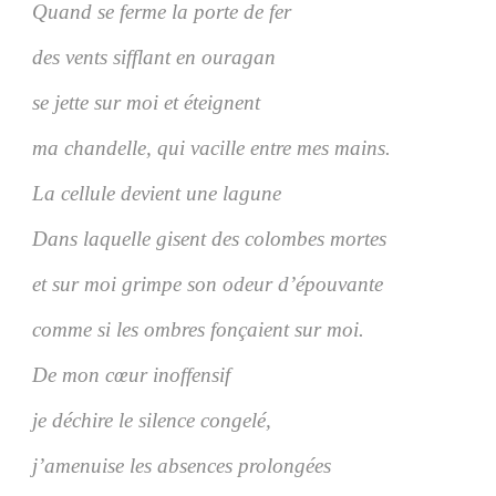
Quand se ferme la porte de fer
des vents sifflant en ouragan
se jette sur moi et éteignent
ma chandelle, qui vacille entre mes mains.
La cellule devient une lagune
Dans laquelle gisent des colombes mortes
et sur moi grimpe son odeur d’épouvante
comme si les ombres fonçaient sur moi.
De mon cœur inoffensif
je déchire le silence congelé,
j’amenuise les absences prolongées