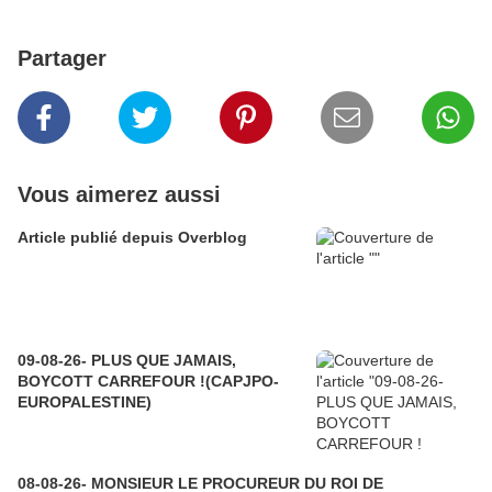
Partager
Vous aimerez aussi
Article publié depuis Overblog
09-08-26- PLUS QUE JAMAIS,
BOYCOTT CARREFOUR !(CAPJPO-
EUROPALESTINE)
08-08-26- MONSIEUR LE PROCUREUR DU ROI DE