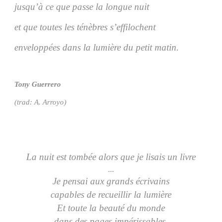
jusqu’à ce que passe la longue nuit
et que toutes les ténèbres s’effilochent
enveloppées dans la lumière du petit matin.
Tony Guerrero
(trad: A. Arroyo)
La nuit est tombée alors que je lisais un livre
...
Je pensai aux grands écrivains
capables de recueillir la lumière
Et toute la beauté du monde
dans des pages impérissables.