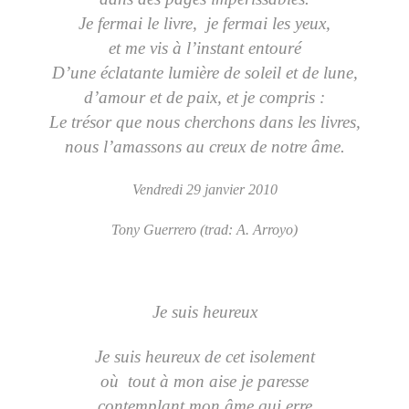
Je fermai le livre, je fermai les yeux,
et me vis à l’instant entouré
D’une éclatante lumière de soleil et de lune,
d’amour et de paix, et je compris :
Le trésor que nous cherchons dans les livres,
nous l’amassons au creux de notre âme.
Vendredi 29 janvier 2010
Tony Guerrero (trad: A. Arroyo)
Je suis heureux
Je suis heureux de cet isolement
où tout à mon aise je paresse
contemplant mon âme qui erre