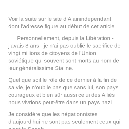
Voir la suite sur le site d'Alainindependant
dont l'adresse figure au début de cet article
Personnellement, depuis la Libération -
j'avais 8 ans - je n'ai pas oublié le sacrifice de
vingt millions de citoyens de l'Union
soviétique qui souvent sont morts au nom de
leur généralissime Staline.
Quel que soit le rôle de ce dernier à la fin de
sa vie, je n'oublie pas que sans lui, son pays
courageux et bien sûr aussi celui des Alliés
nous vivrions peut-être dans un pays nazi.
Je considère que les négationnistes
d'aujourd'hui ne sont pas seulement ceux qui