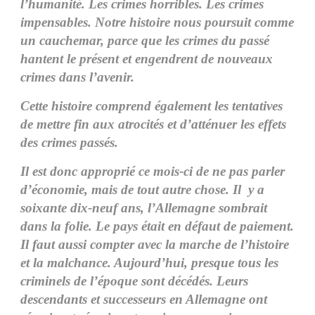
l’humanité. Les crimes horribles. Les crimes
impensables. Notre histoire nous poursuit comme
un cauchemar, parce que les crimes du passé
hantent le présent et engendrent de nouveaux
crimes dans l’avenir.
Cette histoire comprend également les tentatives
de mettre fin aux atrocités et d’atténuer les effets
des crimes passés.
Il est donc approprié ce mois-ci de ne pas parler
d’économie, mais de tout autre chose. Il y a
soixante dix-neuf ans, l’Allemagne sombrait
dans la folie. Le pays était en défaut de paiement.
Il faut aussi compter avec la marche de l’histoire
et la malchance. Aujourd’hui, presque tous les
criminels de l’époque sont décédés. Leurs
descendants et successeurs en Allemagne ont