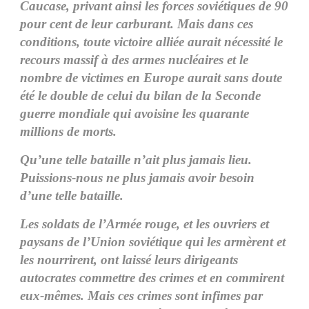
Caucase, privant ainsi les forces soviétiques de 90
pour cent de leur carburant. Mais dans ces
conditions, toute victoire alliée aurait nécessité le
recours massif à des armes nucléaires et le
nombre de victimes en Europe aurait sans doute
été le double de celui du bilan de la Seconde
guerre mondiale qui avoisine les quarante
millions de morts.
Qu’une telle bataille n’ait plus jamais lieu.
Puissions-nous ne plus jamais avoir besoin
d’une telle bataille.
Les soldats de l’Armée rouge, et les ouvriers et
paysans de l’Union soviétique qui les armèrent et
les nourrirent, ont laissé leurs dirigeants
autocrates commettre des crimes et en commirent
eux-mêmes. Mais ces crimes sont infimes par