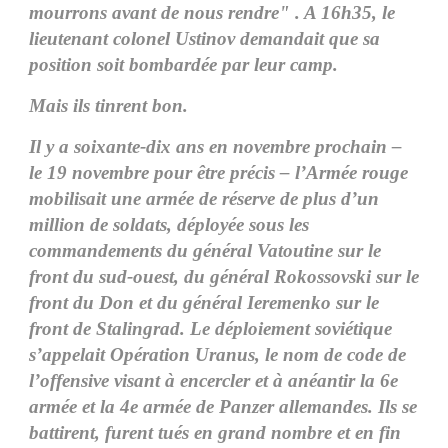
mourrons avant de nous rendre" . A 16h35, le
lieutenant colonel Ustinov demandait que sa
position soit bombardée par leur camp.
Mais ils tinrent bon.
Il y a soixante-dix ans en novembre prochain –
le 19 novembre pour être précis – l’Armée rouge
mobilisait une armée de réserve de plus d’un
million de soldats, déployée sous les
commandements du général Vatoutine sur le
front du sud-ouest, du général Rokossovski sur le
front du Don et du général Ieremenko sur le
front de Stalingrad. Le déploiement soviétique
s’appelait Opération Uranus, le nom de code de
l’offensive visant à encercler et à anéantir la 6e
armée et la 4e armée de Panzer allemandes. Ils se
battirent, furent tués en grand nombre et en fin