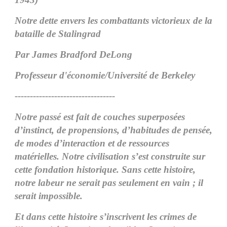
Notre dette envers les combattants victorieux de la
bataille de Stalingrad
Par James Bradford DeLong
Professeur d'économie/Université de Berkeley
---------------------------------
Notre passé est fait de couches superposées
d’instinct, de propensions, d’habitudes de pensée,
de modes d’interaction et de ressources
matérielles. Notre civilisation s’est construite sur
cette fondation historique. Sans cette histoire,
notre labeur ne serait pas seulement en vain ; il
serait impossible.
Et dans cette histoire s’inscrivent les crimes de