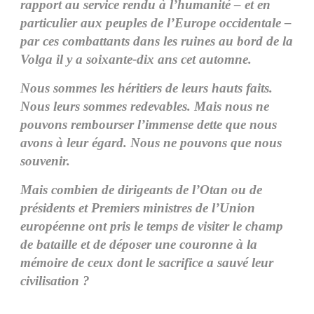
rapport au service rendu à l’humanité – et en
particulier aux peuples de l’Europe occidentale –
par ces combattants dans les ruines au bord de la
Volga il y a soixante-dix ans cet automne.
Nous sommes les héritiers de leurs hauts faits.
Nous leurs sommes redevables. Mais nous ne
pouvons rembourser l’immense dette que nous
avons à leur égard. Nous ne pouvons que nous
souvenir.
Mais combien de dirigeants de l’Otan ou de
présidents et Premiers ministres de l’Union
européenne ont pris le temps de visiter le champ
de bataille et de déposer une couronne à la
mémoire de ceux dont le sacrifice a sauvé leur
civilisation ?