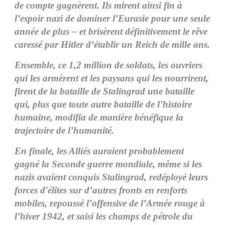
de compte gagnèrent. Ils mirent ainsi fin à
l’espoir nazi de dominer l’Eurasie pour une seule
année de plus – et brisèrent définitivement le rêve
caressé par Hitler d’établir un Reich de mille ans.
Ensemble, ce 1,2 million de soldats, les ouvriers
qui les armèrent et les paysans qui les nourrirent,
firent de la bataille de Stalingrad une bataille
qui, plus que toute autre bataille de l’histoire
humaine, modifia de manière bénéfique la
trajectoire de l’humanité.
En finale, les Alliés auraient probablement
gagné la Seconde guerre mondiale, même si les
nazis avaient conquis Stalingrad, redéployé leurs
forces d'élites sur d’autres fronts en renforts
mobiles, repoussé l’offensive de l’Armée rouge à
l’hiver 1942, et saisi les champs de pétrole du