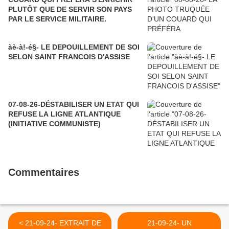
PLUTÔT QUE DE SERVIR SON PAYS
PAR LE SERVICE MILITAIRE.
àè-à!-é§- LE DEPOUILLEMENT DE SOI
SELON SAINT FRANCOIS D'ASSISE
07-08-26-DÉSTABILISER UN ETAT QUI
REFUSE LA LIGNE ATLANTIQUE
(INITIATIVE COMMUNISTE)
Commentaires
< 21-09-24- EXTRAIT DE
21-09-24- UN